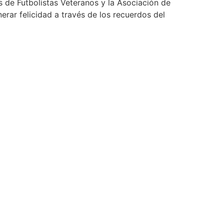
s de Futbolistas Veteranos y la Asociación de
rar felicidad a través de los recuerdos del