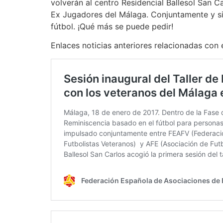
volverán al centro Residencial Ballesol San 
Ex Jugadores del Málaga. Conjuntamente y sie
fútbol. ¡Qué más se puede pedir!
Enlaces noticias anteriores relacionadas con e