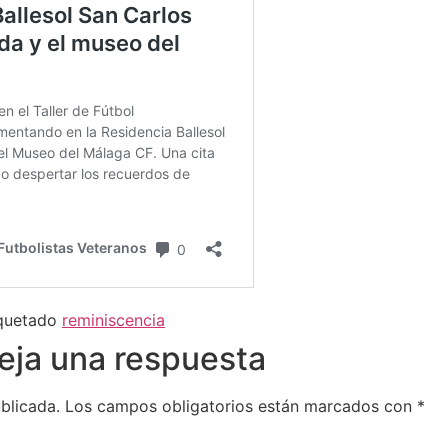
iquetado
reminiscencia
eja una respuesta
blicada.
Los campos obligatorios están marcados con
*