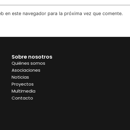
eb en este navegador para la próxima vez que comente.
Sobre nosotros
Quiénes somos
Asociaciones
Noticias
Proyectos
Multimedia
Contacto