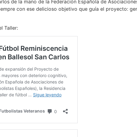
Carlos de la mano de la Federación Española de Asociacione
mpre con ese delicioso objetivo que guía el proyecto: gene
l Taller: