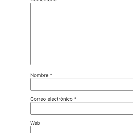
Nombre
*
Correo electrónico
*
Web