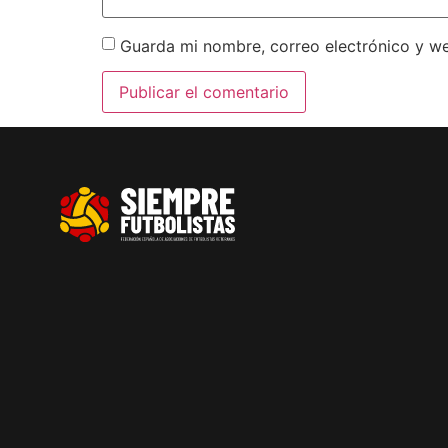
Guarda mi nombre, correo electrónico y w