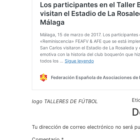
Et
logo TALLERES DE FÚTBOL
D
Tu dirección de correo electrónico no será pu
Comentario
*