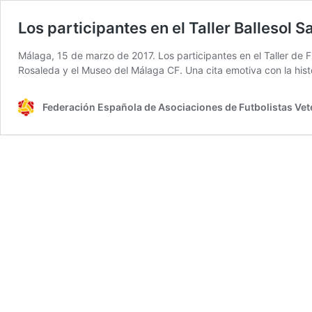
Los participantes en el Taller Ballesol 
Málaga, 15 de marzo de 2017. Los participantes en el Taller de 
Rosaleda y el Museo del Málaga CF. Una cita emotiva con la his
Federación Española de Asociaciones de Futbolistas Ve