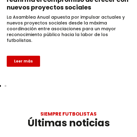
nuevos proyectos sociales
La Asamblea Anual apuesta por impulsar actuales y
nuevos proyectos sociales desde la máxima
coordinación entre asociaciones para un mayor
reconocimiento público hacia la labor de los
futbolistas.
Leer más
SIEMPRE FUTBOLISTAS
Últimas noticias