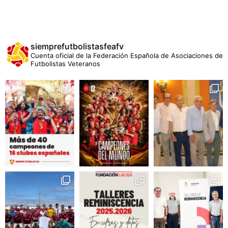
siemprefutbolistasfeafv
Cuenta oficial de la Federación Española de Asociaciones de
Futbolistas Veteranos