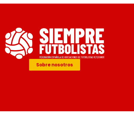
Sobre nosotros