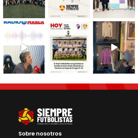
Sobre nosotros