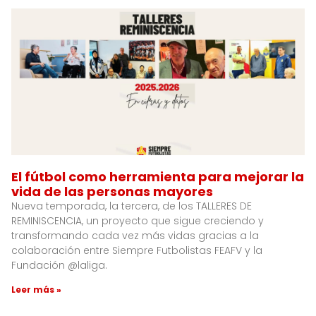
El fútbol como herramienta para mejorar la
vida de las personas mayores
Nueva temporada, la tercera, de los TALLERES DE
REMINISCENCIA, un proyecto que sigue creciendo y
transformando cada vez más vidas gracias a la
colaboración entre Siempre Futbolistas FEAFV y la
Fundación @laliga.
Leer más »