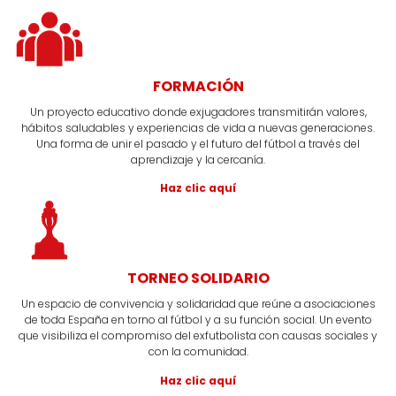
FORMACIÓN
Un proyecto educativo donde exjugadores transmitirán valores,
hábitos saludables y experiencias de vida a nuevas generaciones.
Una forma de unir el pasado y el futuro del fútbol a través del
aprendizaje y la cercanía.
Haz clic aquí
TORNEO SOLIDARIO
Un espacio de convivencia y solidaridad que reúne a asociaciones
de toda España en torno al fútbol y a su función social. Un evento
que visibiliza el compromiso del exfutbolista con causas sociales y
con la comunidad.
Haz clic aquí