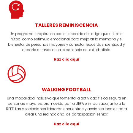
TALLERES REMINISCENCIA
Un programa terapéutico con el respaldo de LaLiga que utiliza el
fútbol como estímulo emocional para mejorar la memoria y el
bienestar de personas mayores y conectar recuerdos, identidad y
deporte a través de la experiencia del exfutbolista.
Haz clic aquí
WALKING FOOTBALL
Una modalidad inclusiva que fomenta la actividad física segura en
personas mayores, promovida por la UEFA e impulsada junto a la
RFEF. Las asociaciones liderarán encuentros y acciones locales para
crear una red nacional de participación senior.
Haz clic aquí