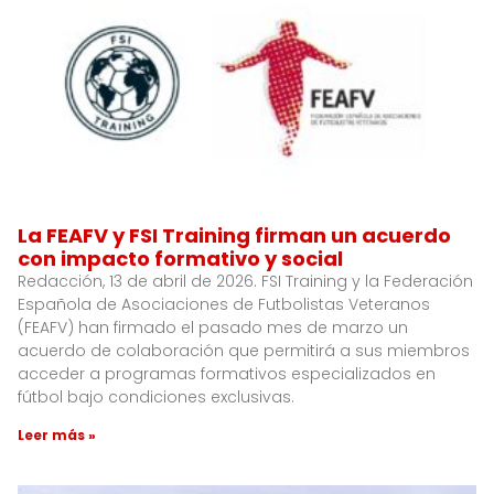
La FEAFV y FSI Training firman un acuerdo
con impacto formativo y social
Redacción, 13 de abril de 2026. FSI Training y la Federación
Española de Asociaciones de Futbolistas Veteranos
(FEAFV) han firmado el pasado mes de marzo un
acuerdo de colaboración que permitirá a sus miembros
acceder a programas formativos especializados en
fútbol bajo condiciones exclusivas.
Leer más »