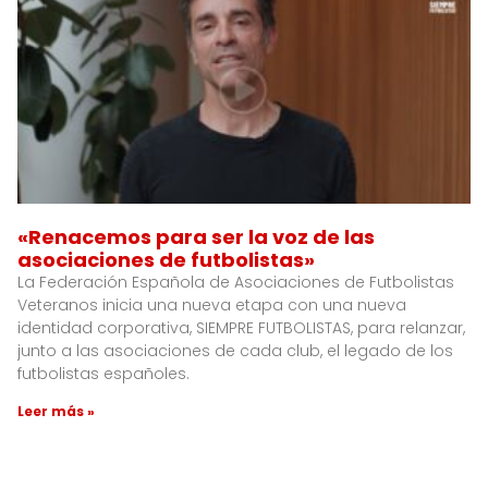
«Renacemos para ser la voz de las
asociaciones de futbolistas»
La Federación Española de Asociaciones de Futbolistas
Veteranos inicia una nueva etapa con una nueva
identidad corporativa, SIEMPRE FUTBOLISTAS, para relanzar,
junto a las asociaciones de cada club, el legado de los
futbolistas españoles.
Leer más »