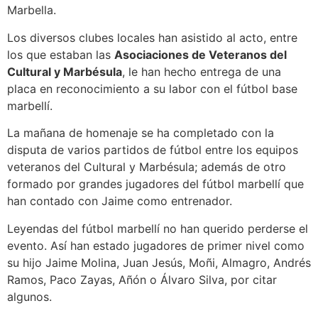
Marbella.
Los diversos clubes locales han asistido al acto, entre
los que estaban las
Asociaciones de Veteranos del
Cultural y Marbésula
, le han hecho entrega de una
placa en reconocimiento a su labor con el fútbol base
marbellí.
La mañana de homenaje se ha completado con la
disputa de varios partidos de fútbol entre los equipos
veteranos del Cultural y Marbésula; además de otro
formado por grandes jugadores del fútbol marbellí que
han contado con Jaime como entrenador.
Leyendas del fútbol marbellí no han querido perderse el
evento. Así han estado jugadores de primer nivel como
su hijo Jaime Molina, Juan Jesús, Moñi, Almagro, Andrés
Ramos, Paco Zayas, Añón o Álvaro Silva, por citar
algunos.