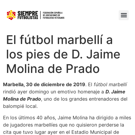
El fútbol marbellí a
los pies de D. Jaime
Molina de Prado
Marbella, 30 de diciembre de 2019
. El
fútbol marbellí
rindió ayer domingo un emotivo homenaje a
D. Jaime
Molina de Prado
, uno de los grandes entrenadores del
balompié local.
En los últimos 40 años, Jaime Molina ha dirigido a miles
de jugadores marbellíes que no quisieron perderse la
cita que tuvo lugar ayer en el Estadio Municipal de