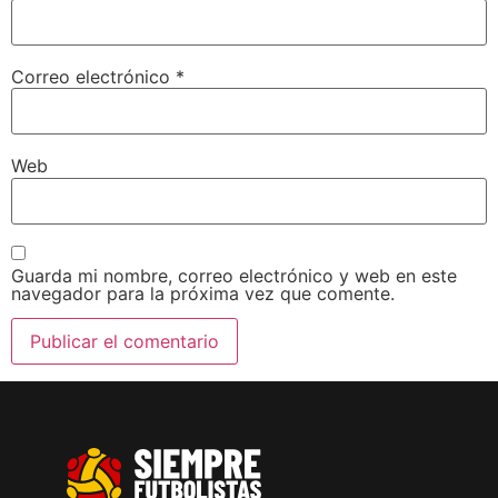
Correo electrónico
*
Web
Guarda mi nombre, correo electrónico y web en este
navegador para la próxima vez que comente.