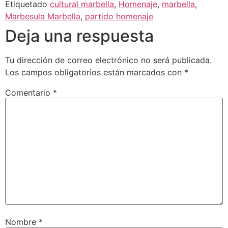
Etiquetado
cultural marbella
,
Homenaje
,
marbella
,
Marbesula Marbella
,
partido homenaje
Deja una respuesta
Tu dirección de correo electrónico no será publicada.
Los campos obligatorios están marcados con
*
Comentario
*
Nombre
*