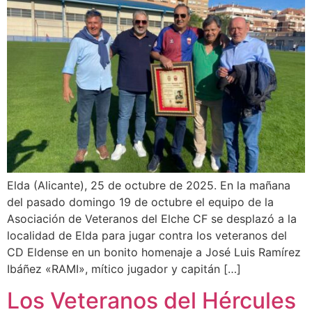
Elda (Alicante), 25 de octubre de 2025. En la mañana
del pasado domingo 19 de octubre el equipo de la
Asociación de Veteranos del Elche CF se desplazó a la
localidad de Elda para jugar contra los veteranos del
CD Eldense en un bonito homenaje a José Luis Ramírez
Ibáñez «RAMI», mítico jugador y capitán […]
Los Veteranos del Hércules