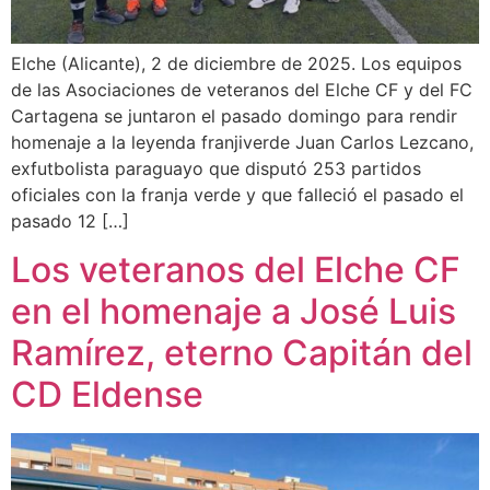
Elche (Alicante), 2 de diciembre de 2025. Los equipos
de las Asociaciones de veteranos del Elche CF y del FC
Cartagena se juntaron el pasado domingo para rendir
homenaje a la leyenda franjiverde Juan Carlos Lezcano,
exfutbolista paraguayo que disputó 253 partidos
oficiales con la franja verde y que falleció el pasado el
pasado 12 […]
Los veteranos del Elche CF
en el homenaje a José Luis
Ramírez, eterno Capitán del
CD Eldense