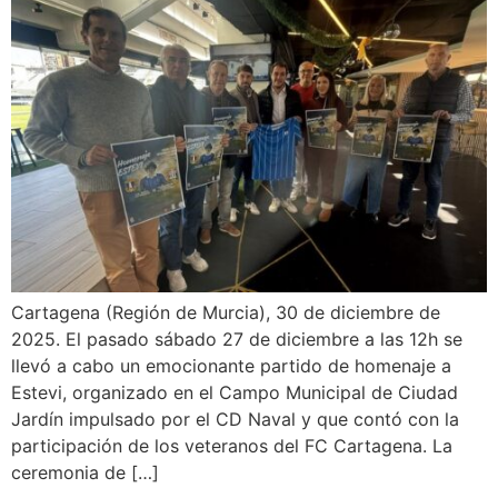
Cartagena (Región de Murcia), 30 de diciembre de
2025. El pasado sábado 27 de diciembre a las 12h se
llevó a cabo un emocionante partido de homenaje a
Estevi, organizado en el Campo Municipal de Ciudad
Jardín impulsado por el CD Naval y que contó con la
participación de los veteranos del FC Cartagena. La
ceremonia de […]