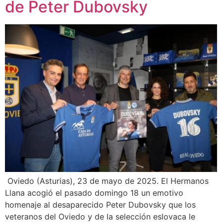
de Peter Dubovsky
Oviedo (Asturias), 23 de mayo de 2025. El Hermanos
Llana acogió el pasado domingo 18 un emotivo
homenaje al desaparecido Peter Dubovsky que los
veteranos del Oviedo y de la selección eslovaca le