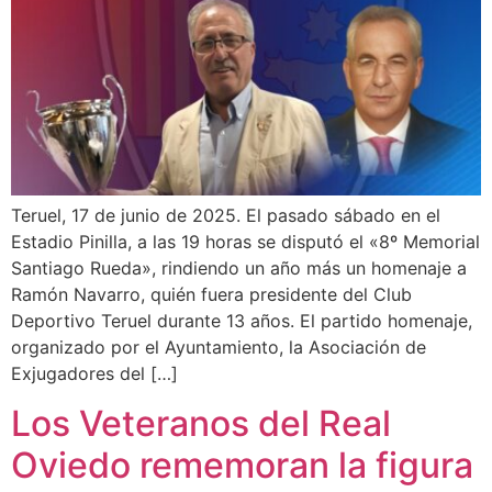
Teruel, 17 de junio de 2025. El pasado sábado en el
Estadio Pinilla, a las 19 horas se disputó el «8º Memorial
Santiago Rueda», rindiendo un año más un homenaje a
Ramón Navarro, quién fuera presidente del Club
Deportivo Teruel durante 13 años. El partido homenaje,
organizado por el Ayuntamiento, la Asociación de
Exjugadores del […]
Los Veteranos del Real
Oviedo rememoran la figura