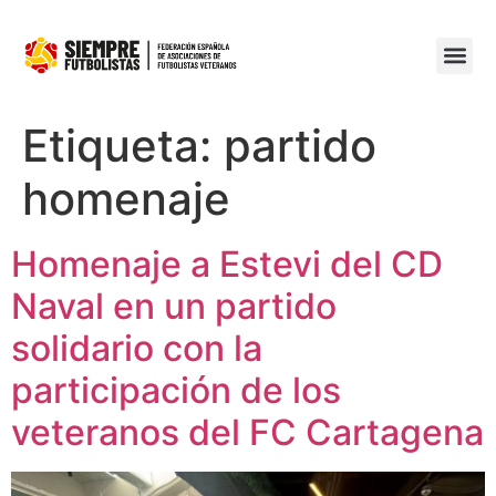
Etiqueta:
partido
homenaje
Homenaje a Estevi del CD
Naval en un partido
solidario con la
participación de los
veteranos del FC Cartagena