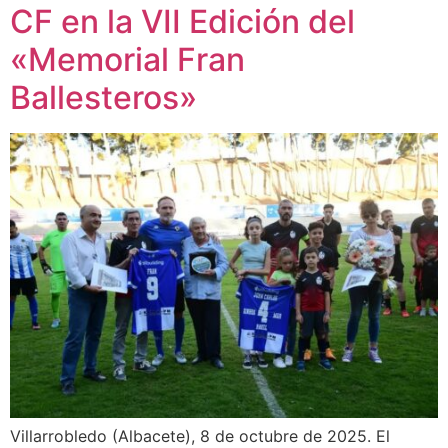
CF en la VII Edición del
«Memorial Fran
Ballesteros»
Villarrobledo (Albacete), 8 de octubre de 2025. El