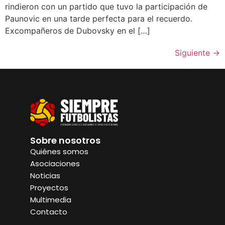
rindieron con un partido que tuvo la participación de
Paunovic en una tarde perfecta para el recuerdo.
Excompañeros de Dubovsky en el […]
Siguiente
→
Sobre nosotros
Quiénes somos
Asociaciones
Noticias
Proyectos
Multimedia
Contacto