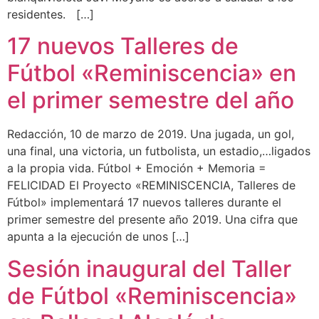
residentes. […]
17 nuevos Talleres de
Fútbol «Reminiscencia» en
el primer semestre del año
Redacción, 10 de marzo de 2019. Una jugada, un gol,
una final, una victoria, un futbolista, un estadio,…ligados
a la propia vida. Fútbol + Emoción + Memoria =
FELICIDAD El Proyecto «REMINISCENCIA, Talleres de
Fútbol» implementará 17 nuevos talleres durante el
primer semestre del presente año 2019. Una cifra que
apunta a la ejecución de unos […]
Sesión inaugural del Taller
de Fútbol «Reminiscencia»