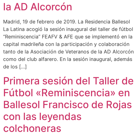
la AD Alcorcón
Madrid, 19 de febrero de 2019. La Residencia Ballesol
La Latina acogió la sesión inaugural del taller de fútbol
“Reminiscencia” FEAFV & AFE que se implementó en la
capital madrileña con la participación y colaboración
tanto de la Asociación de Veteranos de la AD Alcorcón
como del club alfarero. En la sesión inaugural, además
de los […]
Primera sesión del Taller de
Fútbol «Reminiscencia» en
Ballesol Francisco de Rojas
con las leyendas
colchoneras