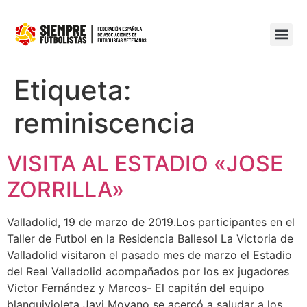
Etiqueta:
reminiscencia
VISITA AL ESTADIO «JOSE
ZORRILLA»
Valladolid, 19 de marzo de 2019.Los participantes en el
Taller de Futbol en la Residencia Ballesol La Victoria de
Valladolid visitaron el pasado mes de marzo el Estadio
del Real Valladolid acompañados por los ex jugadores
Victor Fernández y Marcos- El capitán del equipo
blanquivioleta Javi Moyano se acercó a saludar a los