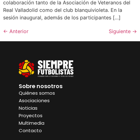
colaboración tanto de la Asociación de Veteranos del
Real Valladolid como del club blanquivioleta. En la
sesión inaugural, además de los participantes […]
←
Anterior
Siguiente
→
Sobre nosotros
Quiénes somos
Asociaciones
Noticias
Proyectos
Multimedia
Contacto