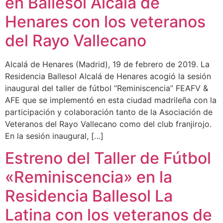
en Ballesol Alcalá de
Henares con los veteranos
del Rayo Vallecano
Alcalá de Henares (Madrid), 19 de febrero de 2019. La
Residencia Ballesol Alcalá de Henares acogió la sesión
inaugural del taller de fútbol “Reminiscencia” FEAFV &
AFE que se implementó en esta ciudad madrileña con la
participación y colaboración tanto de la Asociación de
Veteranos del Rayo Vallecano como del club franjirojo.
En la sesión inaugural, […]
Estreno del Taller de Fútbol
«Reminiscencia» en la
Residencia Ballesol La
Latina con los veteranos de