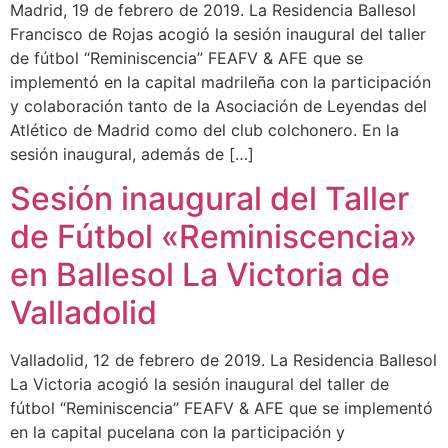
Madrid, 19 de febrero de 2019. La Residencia Ballesol
Francisco de Rojas acogió la sesión inaugural del taller
de fútbol “Reminiscencia” FEAFV & AFE que se
implementó en la capital madrileña con la participación
y colaboración tanto de la Asociación de Leyendas del
Atlético de Madrid como del club colchonero. En la
sesión inaugural, además de […]
Sesión inaugural del Taller
de Fútbol «Reminiscencia»
en Ballesol La Victoria de
Valladolid
Valladolid, 12 de febrero de 2019. La Residencia Ballesol
La Victoria acogió la sesión inaugural del taller de
fútbol “Reminiscencia” FEAFV & AFE que se implementó
en la capital pucelana con la participación y