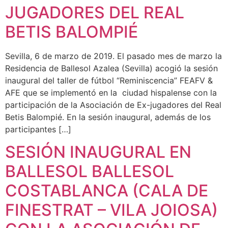
JUGADORES DEL REAL
BETIS BALOMPIÉ
Sevilla, 6 de marzo de 2019. El pasado mes de marzo la
Residencia de Ballesol Azalea (Sevilla) acogió la sesión
inaugural del taller de fútbol “Reminiscencia” FEAFV &
AFE que se implementó en la ciudad hispalense con la
participación de la Asociación de Ex-jugadores del Real
Betis Balompié. En la sesión inaugural, además de los
participantes […]
SESIÓN INAUGURAL EN
BALLESOL BALLESOL
COSTABLANCA (CALA DE
FINESTRAT – VILA JOIOSA)