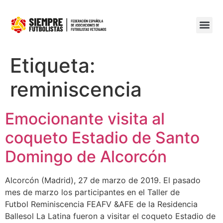
Etiqueta:
reminiscencia
Emocionante visita al
coqueto Estadio de Santo
Domingo de Alcorcón
Alcorcón (Madrid), 27 de marzo de 2019. El pasado
mes de marzo los participantes en el Taller de
Futbol Reminiscencia FEAFV &AFE de la Residencia
Ballesol La Latina fueron a visitar el coqueto Estadio de