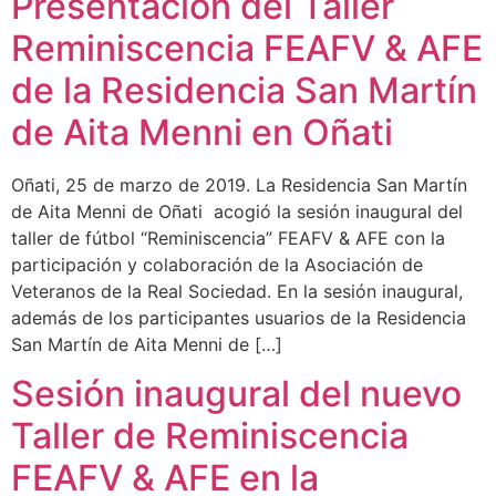
Presentación del Taller
Reminiscencia FEAFV & AFE
de la Residencia San Martín
de Aita Menni en Oñati
Oñati, 25 de marzo de 2019. La Residencia San Martín
de Aita Menni de Oñati acogió la sesión inaugural del
taller de fútbol “Reminiscencia” FEAFV & AFE con la
participación y colaboración de la Asociación de
Veteranos de la Real Sociedad. En la sesión inaugural,
además de los participantes usuarios de la Residencia
San Martín de Aita Menni de […]
Sesión inaugural del nuevo
Taller de Reminiscencia
FEAFV & AFE en la