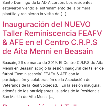
Santo Domingo de la AD Alcorcón. Los residentes
estuvieron viendo el entrenamiento de la primera
plantilla y recibieron la visita de […]
Inauguración del NUEVO
Taller Reminiscencia FEAFV
& AFE en el Centro C.R.P.S
de Aita Menni en Beasain
Beasain, 26 de marzo de 2019. El Centro C.R.P.S de Aita
Menni en Beasain acogió la sesión inaugural del taller de
fútbol “Reminiscencia” FEAFV & AFE con la
participación y colaboración de la Asociación de
Veteranos de la Real Sociedad. En la sesión inaugural,
además de los participantes usuarios de la Residencia
San Martín de Aita Menni […]