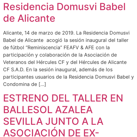
Residencia Domusvi Babel
de Alicante
Alicante, 14 de marzo de 2019. La Residencia Domusvi
Babel de Alicante acogió la sesión inaugural del taller
de fútbol “Reminiscencia” FEAFV & AFE con la
participación y colaboración de la Asociación de
Veteranos del Hércules CF y del Hércules de Alicante
CF S.A.D. En la sesión inaugural, además de los
participantes usuarios de la Residencia Domusvi Babel y
Condomina de […]
ESTRENO DEL TALLER EN
BALLESOL AZALEA
SEVILLA JUNTO A LA
ASOCIACIÓN DE EX-