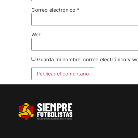
Correo electrónico
*
Web
Guarda mi nombre, correo electrónico y w