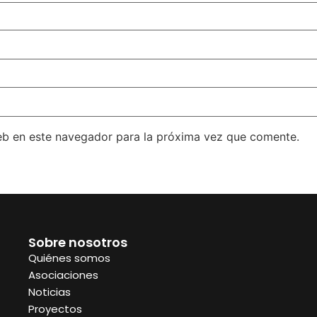
eb en este navegador para la próxima vez que comente.
Sobre nosotros
Quiénes somos
Asociaciones
Noticias
Proyectos