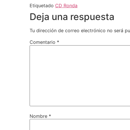
Etiquetado
CD Ronda
Deja una respuesta
Tu dirección de correo electrónico no será pu
Comentario
*
Nombre
*