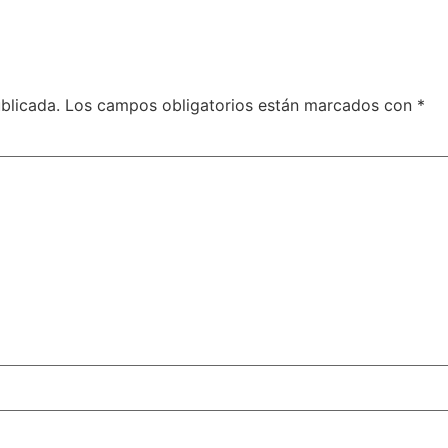
blicada.
Los campos obligatorios están marcados con
*