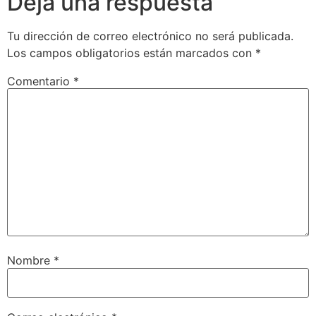
Deja una respuesta
Tu dirección de correo electrónico no será publicada.
Los campos obligatorios están marcados con
*
Comentario
*
Nombre
*