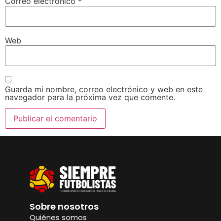
Correo electrónico
*
Web
Guarda mi nombre, correo electrónico y web en este
navegador para la próxima vez que comente.
Sobre nosotros
Quiénes somos