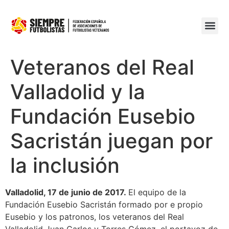
Veteranos del Real
Valladolid y la
Fundación Eusebio
Sacristán juegan por
la inclusión
Valladolid, 17 de junio de 2017.
El equipo de la
Fundación Eusebio Sacristán formado por e propio
Eusebio y los patronos, los veteranos del Real