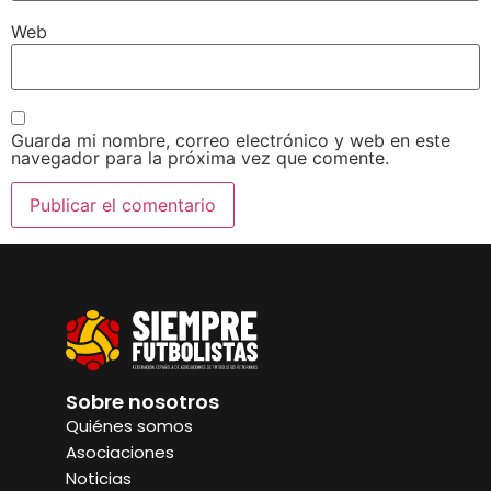
Web
Guarda mi nombre, correo electrónico y web en este
navegador para la próxima vez que comente.
Sobre nosotros
Quiénes somos
Asociaciones
Noticias