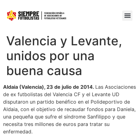
Valencia y Levante,
unidos por una
buena causa
Aldaia (Valencia), 23 de julio de 2014.
Las Asociaciones
de ex futbolistas del Valencia CF y el Levante UD
disputaron un partido benéfico en el Polideportivo de
Aldaia, con el objetivo de recaudar fondos para Daniela,
una pequeña que sufre el síndrome Sanfilippo y que
necesita tres millones de euros para tratar su
enfermedad.