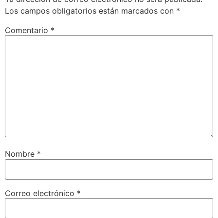
Los campos obligatorios están marcados con
*
Comentario
*
Nombre
*
Correo electrónico
*