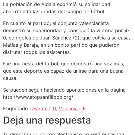
La población de Aldaia exprimió su solidaridad
abarrotando las gradas del campo de fútbol.
En cuanto al partido, el conjunto valencianista
demostró su superioridad y consiguió la victoria por 4-
0, con goles de Juan Sánchez (2), que volvía a su casa,
Matías y Baraja, en un bonito partido que pudieron
disfrutar todos los asistentes.
Fue una fiesta del fútbol, que demostró una vez más,
que este deporte es capaz de unirse para una buena
causa.
Se pueden seguir haciendo aportaciones en la página
http://www.stopsanfilippo.org/
Etiquetado
Levante UD
,
Valencia CF
Deja una respuesta
Tu dirección de correo electrónico no será publicada.