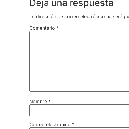
Deja una respuesta
Tu dirección de correo electrónico no será pu
Comentario
*
Nombre
*
Correo electrónico
*