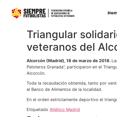
Ho
Triangular solidari
veteranos del Alc
Alcorcón (Madrid), 18 de marzo de 2018.
La
Peloteros Granada”, participaron en el Trian
Alcorcón.
Toda la recaudación obtenida, tanto por vent
el Banco de Alimentos de la localidad.
En el orden estrictamente deportivo el triang
Etiquetado
Atlético Madrid