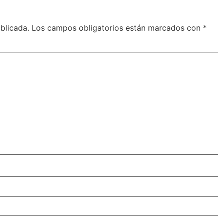
blicada.
Los campos obligatorios están marcados con
*