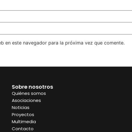
eb en este navegador para la próxima vez que comente.
Sobre nosotros
Quiénes somos
Asociaciones
Noticias
Proyectos
Multimedia
Contacto