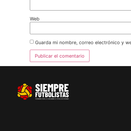
Web
Guarda mi nombre, correo electrónico y w