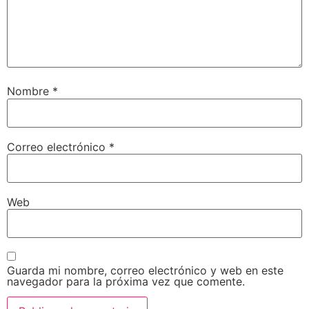
Nombre
*
Correo electrónico
*
Web
Guarda mi nombre, correo electrónico y web en este
navegador para la próxima vez que comente.