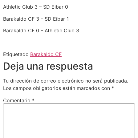
Athletic Club 3 – SD Eibar 0
Barakaldo CF 3 – SD Eibar 1
Barakaldo CF 0 – Athletic Club 3
Etiquetado
Barakaldo CF
Deja una respuesta
Tu dirección de correo electrónico no será publicada.
Los campos obligatorios están marcados con
*
Comentario
*