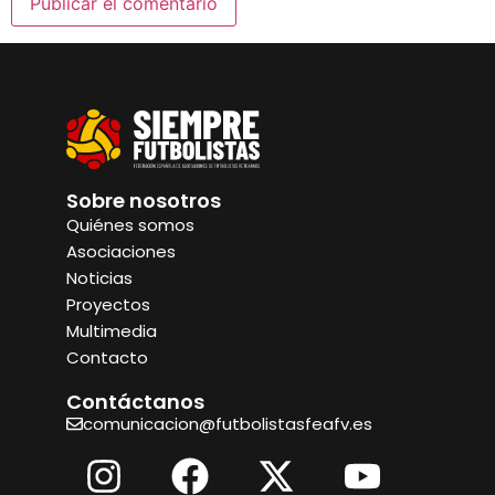
Sobre nosotros
Quiénes somos
Asociaciones
Noticias
Proyectos
Multimedia
Contacto
Contáctanos
comunicacion@futbolistasfeafv.es