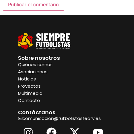
Sobre nosotros
Quiénes somos
Asociaciones
Noticias
Proyectos
Multimedia
Contacto
Contáctanos
comunicacion@futbolistasfeafv.es