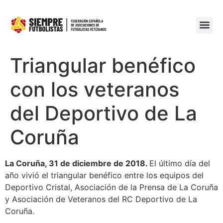
Triangular benéfico
con los veteranos
del Deportivo de La
Coruña
La Coruña, 31 de diciembre de 2018.
El último día del
año vivió el triangular benéfico entre los equipos del
Deportivo Cristal, Asociación de la Prensa de La Coruña
y Asociación de Veteranos del RC Deportivo de La
Coruña.