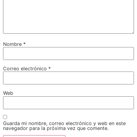
Nombre
*
Correo electrónico
*
Web
Guarda mi nombre, correo electrónico y web en este
navegador para la próxima vez que comente.