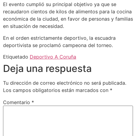
El evento cumplió su principal objetivo ya que se
recaudaron cientos de kilos de alimentos para la cocina
económica de la ciudad, en favor de personas y familias
en situación de necesidad.
En el orden estrictamente deportivo, la escuadra
deportivista se proclamó campeona del torneo.
Etiquetado
Deportivo A Coruña
Deja una respuesta
Tu dirección de correo electrónico no será publicada.
Los campos obligatorios están marcados con
*
Comentario
*