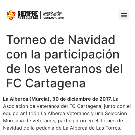
Torneo de Navidad
con la participación
de los veteranos del
FC Cartagena
La Alberca (Murcia), 30 de diciembre de 2017.
La
Asociación de veteranos del FC Cartagena, junto con el
equipo anfitrión La Alberca Veteranos y una Selección
Murciana de veteranos, participaron en el Torneo de
Navidad de la pedanía de La Alberca de Las Torres.