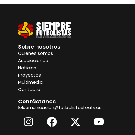
Sobre nosotros
Quiénes somos
Asociaciones
Noticias
Proyectos
Multimedia
Contacto
Contáctanos
comunicacion@futbolistasfeafv.es