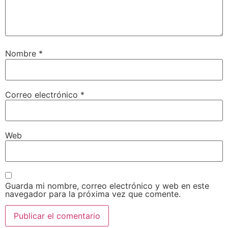
Nombre
*
Correo electrónico
*
Web
Guarda mi nombre, correo electrónico y web en este
navegador para la próxima vez que comente.