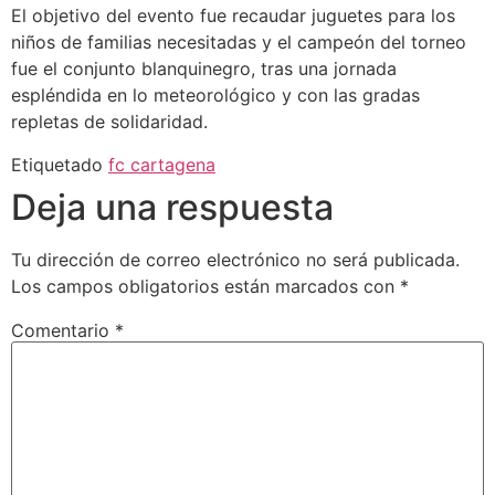
El objetivo del evento fue recaudar juguetes para los
niños de familias necesitadas y el campeón del torneo
fue el conjunto blanquinegro, tras una jornada
espléndida en lo meteorológico y con las gradas
repletas de solidaridad.
Etiquetado
fc cartagena
Deja una respuesta
Tu dirección de correo electrónico no será publicada.
Los campos obligatorios están marcados con
*
Comentario
*