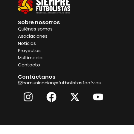
Sobre nosotros
Quiénes somos
Asociaciones
Noticias
Proyectos
Multimedia
Contacto
Contáctanos
comunicacion@futbolistasfeafv.es