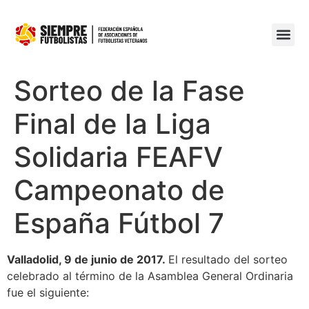
Sorteo de la Fase
Final de la Liga
Solidaria FEAFV
Campeonato de
España Fútbol 7
Valladolid, 9 de junio de 2017.
El resultado del sorteo
celebrado al término de la Asamblea General Ordinaria
fue el siguiente: