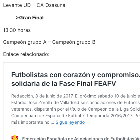
Levante UD – CA Osasuna
>Gran Final
18:30 horas
Campeón grupo A – Campeón grupo B
Enlace relacionado: