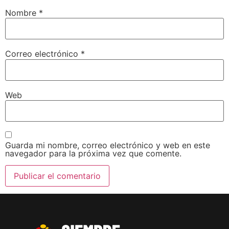
Nombre
*
Correo electrónico
*
Web
Guarda mi nombre, correo electrónico y web en este
navegador para la próxima vez que comente.