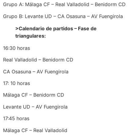
Grupo A: Málaga CF – Real Valladolid – Benidorm CD
Grupo B: Levante UD – CA Osasuna – AV Fuengirola
>Calendario de partidos – Fase de
triangulares:
16:30 horas
Real Valladolid – Benidorm CD
CA Osasuna – AV Fuengirola
17: 10 horas
Málaga CF – Benidorm CD
Levante UD – AV Fuengirola
17:45 horas
Málaga CF – Real Valladolid