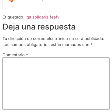
Etiquetado
liga solidaria feafv
Deja una respuesta
Tu dirección de correo electrónico no será publicada.
Los campos obligatorios están marcados con
*
Comentario
*