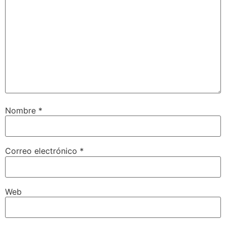
Nombre
*
Correo electrónico
*
Web