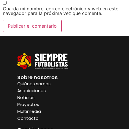
Guarda mi nombre, correo electrónico y web en este
navegador para la próxima vez que comente.
Sobre nosotros
Quiénes somos
Asociaciones
Noticias
Proyectos
Multimedia
Contacto