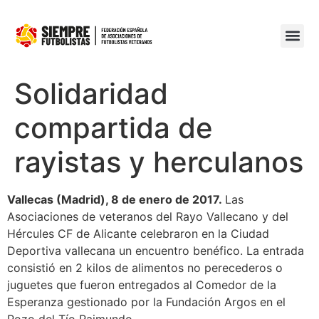
Solidaridad
compartida de
rayistas y herculanos
Vallecas (Madrid), 8 de enero de 2017.
Las
Asociaciones de veteranos del Rayo Vallecano y del
Hércules CF de Alicante celebraron en la Ciudad
Deportiva vallecana un encuentro benéfico. La entrada
consistió en 2 kilos de alimentos no perecederos o
juguetes que fueron entregados al Comedor de la
Esperanza gestionado por la Fundación Argos en el