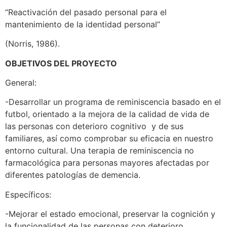
“Reactivación del pasado personal para el
mantenimiento de la identidad personal”
(Norris, 1986).
OBJETIVOS DEL PROYECTO
General:
-Desarrollar un programa de reminiscencia basado en el
futbol, orientado a la mejora de la calidad de vida de
las personas con deterioro cognitivo y de sus
familiares, así como comprobar su eficacia en nuestro
entorno cultural. Una terapia de reminiscencia no
farmacológica para personas mayores afectadas por
diferentes patologías de demencia.
Específicos:
-Mejorar el estado emocional, preservar la cognición y
la funcionalidad de las personas con deterioro