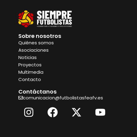
Sobre nosotros
Quiénes somos
Asociaciones
Noticias
Proyectos
Multimedia
Contacto
Contáctanos
comunicacion@futbolistasfeafv.es