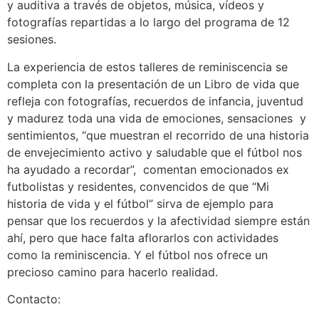
y auditiva a través de objetos, música, vídeos y
fotografías repartidas a lo largo del programa de 12
sesiones.
La experiencia de estos talleres de reminiscencia se
completa con la presentación de un Libro de vida que
refleja con fotografías, recuerdos de infancia, juventud
y madurez toda una vida de emociones, sensaciones y
sentimientos, “que muestran el recorrido de una historia
de envejecimiento activo y saludable que el fútbol nos
ha ayudado a recordar”, comentan emocionados ex
futbolistas y residentes, convencidos de que “Mi
historia de vida y el fútbol” sirva de ejemplo para
pensar que los recuerdos y la afectividad siempre están
ahí, pero que hace falta aflorarlos con actividades
como la reminiscencia. Y el fútbol nos ofrece un
precioso camino para hacerlo realidad.
Contacto: