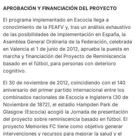
APROBACIÓN Y FINANCIACIÓN DEL PROYECTO
El programa implementado en Escocia llega a
conocimiento de la FEAFV y, tras un análisis exhaustivo
de las posibilidades de implementación en España, la
Asamblea General Ordinaria de la Federación, celebrada
en Valencia el 1 de junio de 2012, aprueba la puesta en
marcha y financiación del Proyecto de Reminiscencia
basado en el fútbol, para personas con deterioro
cognitivo.
El 30 de noviembre de 2012, coincidiendo con el 140
aniversario del primer partido internacional entre los
combinados nacionales de Escocia e Inglaterra (30 de
Noviembre de 1872), el estadio Hampden Park de
Glasgow (Escocia) acogió la Jornada de presentación
del proyecto sobre reminiscencia basado en fútbol. El
proyecto Memories FC tiene como objetivo generar
intervenciones y recursos para mejorar la salud y el