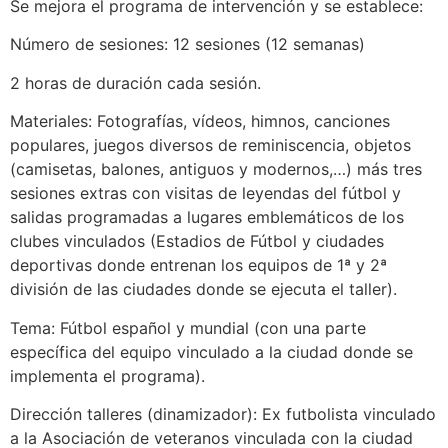
Se mejora el programa de intervención y se establece:
Número de sesiones: 12 sesiones (12 semanas)
2 horas de duración cada sesión.
Materiales: Fotografías, vídeos, himnos, canciones
populares, juegos diversos de reminiscencia, objetos
(camisetas, balones, antiguos y modernos,…) más tres
sesiones extras con visitas de leyendas del fútbol y
salidas programadas a lugares emblemáticos de los
clubes vinculados (Estadios de Fútbol y ciudades
deportivas donde entrenan los equipos de 1ª y 2ª
división de las ciudades donde se ejecuta el taller).
Tema: Fútbol español y mundial (con una parte
específica del equipo vinculado a la ciudad donde se
implementa el programa).
Dirección talleres (dinamizador): Ex futbolista vinculado
a la Asociación de veteranos vinculada con la ciudad