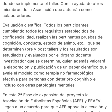
donde se implementa el taller. Con la ayuda de otros
miembros de la Asociación que actuarán como
colaboradores.
Evaluación científica: Todos los participantes,
cumpliendo todos los requisitos establecidos de
confidencialidad, realizan las pertinentes pruebas de
cognición, conducta, estado de ánimo, etc… que se
determinen (pre y post taller) y los resultados son
estudiados y evaluados por el órgano docente
investigador que se determine, quien además valorará
la elaboración y publicación de un paper científico que
avale el modelo como terapia no farmacológica
efectiva para personas con deterioro cognitivo e
incluso con otras patologías mentales.
En esta 2ª Fase de expansión del proyecto la
Asociación de Futbolistas Españoles (AFE) y FEAFV
llegan a un acuerdo para que AFE apoye la ejecución y