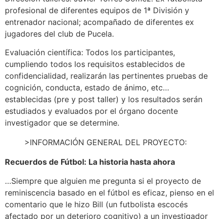
profesional de diferentes equipos de 1ª División y
entrenador nacional; acompañado de diferentes ex
jugadores del club de Pucela.
Evaluación científica: Todos los participantes,
cumpliendo todos los requisitos establecidos de
confidencialidad, realizarán las pertinentes pruebas de
cognición, conducta, estado de ánimo, etc…
establecidas (pre y post taller) y los resultados serán
estudiados y evaluados por el órgano docente
investigador que se determine.
>INFORMACIÓN GENERAL DEL PROYECTO:
Recuerdos de Fútbol: La historia hasta ahora
…Siempre que alguien me pregunta si el proyecto de
reminiscencia basado en el fútbol es eficaz, pienso en el
comentario que le hizo Bill (un futbolista escocés
afectado por un deterioro cognitivo) a un investigador