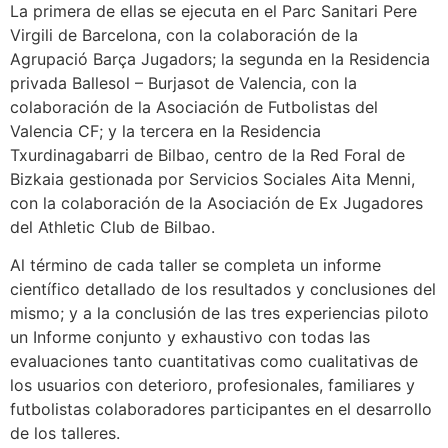
La primera de ellas se ejecuta en el Parc Sanitari Pere
Virgili de Barcelona, con la colaboración de la
Agrupació Barça Jugadors; la segunda en la Residencia
privada Ballesol – Burjasot de Valencia, con la
colaboración de la Asociación de Futbolistas del
Valencia CF; y la tercera en la Residencia
Txurdinagabarri de Bilbao, centro de la Red Foral de
Bizkaia gestionada por Servicios Sociales Aita Menni,
con la colaboración de la Asociación de Ex Jugadores
del Athletic Club de Bilbao.
Al término de cada taller se completa un informe
científico detallado de los resultados y conclusiones del
mismo; y a la conclusión de las tres experiencias piloto
un Informe conjunto y exhaustivo con todas las
evaluaciones tanto cuantitativas como cualitativas de
los usuarios con deterioro, profesionales, familiares y
futbolistas colaboradores participantes en el desarrollo
de los talleres.