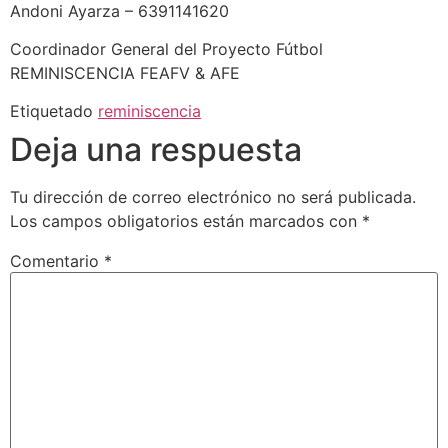
Andoni Ayarza – 6391141620
Coordinador General del Proyecto Fútbol
REMINISCENCIA FEAFV & AFE
Etiquetado
reminiscencia
Deja una respuesta
Tu dirección de correo electrónico no será publicada.
Los campos obligatorios están marcados con
*
Comentario
*