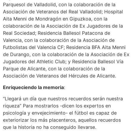
Parquesol de Valladolid, con la colaboración de la
Asociación de Veteranos del Real Valladolid; Hospital
Aita Menni de Mondragón en Gipuzkoa, con la
colaboración de la Asociación de Ex Jugadores de la
Real Sociedad; Residencia Ballesol Patacona de
Valencia, con la colaboración de la Asociación de
Futbolistas del Valencia CF; Residencia BFA Aita Menni
de Durango, con la colaboración de la Asociación de Ex
Jugadores del Athletic Club; y Residencia Ballesol Vía
Parque de Alicante, con la colaboración de la
Asociación de Veteranos del Hércules de Alicante.
Enriqueciendo la memoria
:
“Llegará un día que nuestros recuerdos serán nuestra
riqueza” Para mostrarlos -dicen los expertos en
psicología y envejecimiento- el fútbol es capaz de
exteriorizar los más placenteros, aquellos recuerdos
que la historia no ha conseguido llevarse.