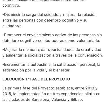
cognitivo.
-Disminuir la carga del cuidador; mejorar la relación
entre las personas con deterioro cognitivo y su
cuidador/a.
-Promover el envejecimiento activo de las personas sin
deterioro cognitivo colaboradoras como voluntariado.
-Mejorar la memoria; dar oportunidades de creatividad
y aumentar la socialización a través de la conversación.
-Incrementar la autoestima, la satisfacción personal, la
satisfacción por la vida y el bienestar.
EJECUCIÓN 1ª FASE DEL PROYECTO
La primera fase del Proyecto establece, entre 2013 y
2015, la implementación de tres experiencias piloto en
las ciudades de Barcelona, Valencia y Bilbao.