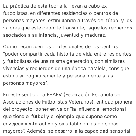
La práctica de esta teoría la llevan a cabo ex
futbolistas, en diferentes residencias o centros de
personas mayores, estimulando a través del fútbol y los
valores que este deporte transmite, aquellos recuerdos
asociados a su infancia, juventud y madurez.
Como reconocen los profesionales de los centros
“poder compartir cada historia de vida entre residentes
y futbolistas de una misma generación, con similares
vivencias y recuerdos de una época paralela, consigue
estimular cognitivamente y personalmente a las
personas mayores”.
En este sentido, la FEAFV (Federación Española de
Asociaciones de Futbolistas Veteranos), entidad pionera
del proyecto, poner en valor “la influencia emocional
que tiene el fútbol y el ejemplo que supone como
envejecimiento activo y saludable en las personas
mayores”. Además, se desarrolla la capacidad sensorial