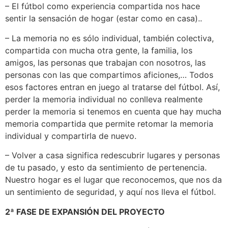
– El fútbol como experiencia compartida nos hace
sentir la sensación de hogar (estar como en casa)..
– La memoria no es sólo individual, también colectiva,
compartida con mucha otra gente, la familia, los
amigos, las personas que trabajan con nosotros, las
personas con las que compartimos aficiones,… Todos
esos factores entran en juego al tratarse del fútbol. Así,
perder la memoria individual no conlleva realmente
perder la memoria si tenemos en cuenta que hay mucha
memoria compartida que permite retomar la memoria
individual y compartirla de nuevo.
– Volver a casa significa redescubrir lugares y personas
de tu pasado, y esto da sentimiento de pertenencia.
Nuestro hogar es el lugar que reconocemos, que nos da
un sentimiento de seguridad, y aquí nos lleva el fútbol.
2ª FASE DE EXPANSIÓN DEL PROYECTO