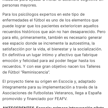
personas mayores.
Para los psicólogos expertos en este tipo de
enfermedades el fútbol es uno de los elementos que
puede lograr que los pacientes exterioricen aquellos
recuerdos históricos que aún no han desaparecido. Pero
para ello, primeramente, también es necesario generar
ese espacio donde se incremente la autoestima, la
satisfacción por la vida, el bienestar y la socialización.
En definitiva un lugar íntimo y afectivo que fabrique
emoción y felicidad para así poder llegar hasta los
recuerdos. Y con ese gran objetivo nacen los Talleres
de Fútbol “Reminiscencia”.
El proyecto tiene su origen en Escocia y, adaptado
íntegramente para su implementación a través de la
Asociaciones de Futbolistas Veteranos, llega a España
promovido y financiado por FEAFV.
ANTECEDENTES. Escocia; primera intervención piloto