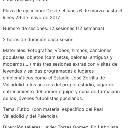
Plazo de ejecución: Desde el lunes 6 de marzo hasta el
lunes 29 de mayo de 2017.
Número de sesiones: 12 sesiones (12 semanas)
2 horas de duración cada sesión.
Materiales: Fotografías, vídeos, himnos, canciones
populares, objetos (camisetas, balones, antiguos y
modernos,…) más tres sesiones extras con visitas de
leyendas y salidas programadas a lugares
emblemáticos como el Estadio José Zorrilla de
Valladolid o los anexos del propio estadio, lugar de
entrenamiento del primer equipo y cuna de formación
de los jóvenes futbolistas pucelanos.
Tema: Fútbol (con material específico del Real
Valladolid y del Palencia).
Dirección talleres: Javier Torres Gómez. Ex futbolista