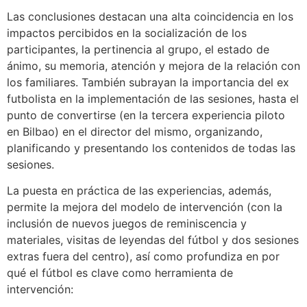
Las conclusiones destacan una alta coincidencia en los
impactos percibidos en la socialización de los
participantes, la pertinencia al grupo, el estado de
ánimo, su memoria, atención y mejora de la relación con
los familiares. También subrayan la importancia del ex
futbolista en la implementación de las sesiones, hasta el
punto de convertirse (en la tercera experiencia piloto
en Bilbao) en el director del mismo, organizando,
planificando y presentando los contenidos de todas las
sesiones.
La puesta en práctica de las experiencias, además,
permite la mejora del modelo de intervención (con la
inclusión de nuevos juegos de reminiscencia y
materiales, visitas de leyendas del fútbol y dos sesiones
extras fuera del centro), así como profundiza en por
qué el fútbol es clave como herramienta de
intervención: