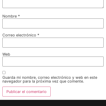
Nombre
*
Correo electrónico
*
Web
Guarda mi nombre, correo electrónico y web en este
navegador para la próxima vez que comente.