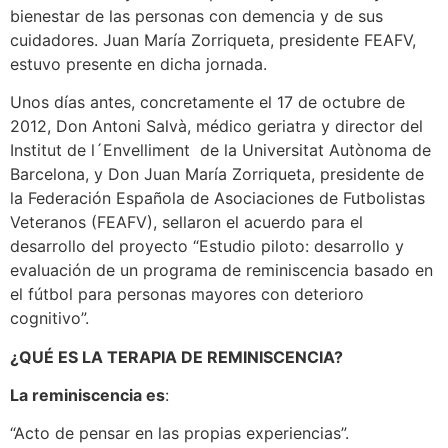
bienestar de las personas con demencia y de sus
cuidadores. Juan María Zorriqueta, presidente FEAFV,
estuvo presente en dicha jornada.
Unos días antes, concretamente el 17 de octubre de
2012, Don Antoni Salvà, médico geriatra y director del
Institut de l´Envelliment de la Universitat Autònoma de
Barcelona, y Don Juan María Zorriqueta, presidente de
la Federación Española de Asociaciones de Futbolistas
Veteranos (FEAFV), sellaron el acuerdo para el
desarrollo del proyecto “Estudio piloto: desarrollo y
evaluación de un programa de reminiscencia basado en
el fútbol para personas mayores con deterioro
cognitivo”.
¿QUÉ ES LA TERAPIA DE REMINISCENCIA?
La reminiscencia es
:
“Acto de pensar en las propias experiencias”.