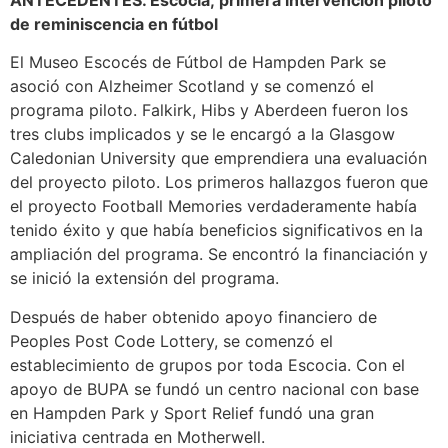
de reminiscencia en fútbol
El Museo Escocés de Fútbol de Hampden Park se
asoció con Alzheimer Scotland y se comenzó el
programa piloto. Falkirk, Hibs y Aberdeen fueron los
tres clubs implicados y se le encargó a la Glasgow
Caledonian University que emprendiera una evaluación
del proyecto piloto. Los primeros hallazgos fueron que
el proyecto Football Memories verdaderamente había
tenido éxito y que había beneficios significativos en la
ampliación del programa. Se encontró la financiación y
se inició la extensión del programa.
Después de haber obtenido apoyo financiero de
Peoples Post Code Lottery, se comenzó el
establecimiento de grupos por toda Escocia. Con el
apoyo de BUPA se fundó un centro nacional con base
en Hampden Park y Sport Relief fundó una gran
iniciativa centrada en Motherwell.