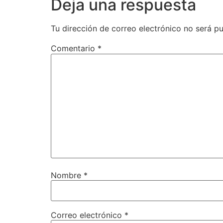
Deja una respuesta
Tu dirección de correo electrónico no será pu
Comentario
*
Nombre
*
Correo electrónico
*