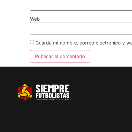
Web
Guarda mi nombre, correo electrónico y w