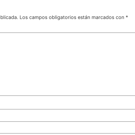
blicada.
Los campos obligatorios están marcados con
*