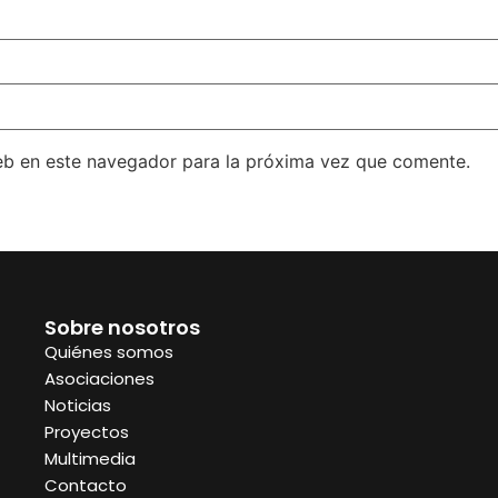
eb en este navegador para la próxima vez que comente.
Sobre nosotros
Quiénes somos
Asociaciones
Noticias
Proyectos
Multimedia
Contacto