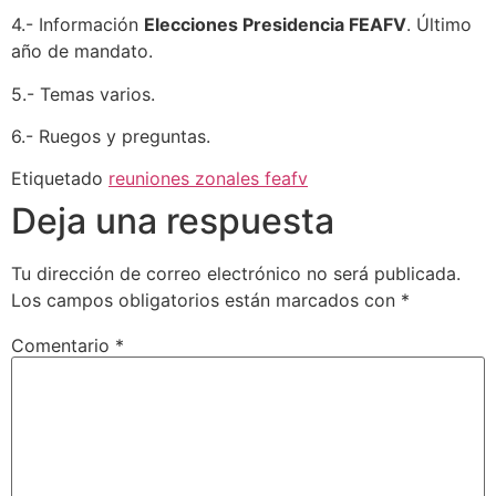
4.- Información
Elecciones Presidencia FEAFV
. Último
año de mandato.
5.- Temas varios.
6.- Ruegos y preguntas.
Etiquetado
reuniones zonales feafv
Deja una respuesta
Tu dirección de correo electrónico no será publicada.
Los campos obligatorios están marcados con
*
Comentario
*