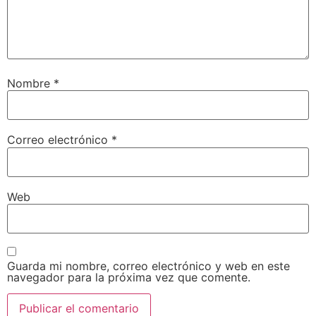
Nombre
*
Correo electrónico
*
Web
Guarda mi nombre, correo electrónico y web en este
navegador para la próxima vez que comente.