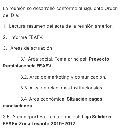
La reunión se desarrolló conforme al siguiente Orden
del Día:
1.- Lectura resumen del acta de la reunión anterior.
2.- Informe FEAFV.
3.- Áreas de actuación
3.1. Área social. Tema principal:
Proyecto
Reminiscencia FEAFV
3.2. Área de marketing y comunicación.
3.3. Área de relaciones institucionales.
3.4. Área económica.
Situación pagos
asociaciones
3.5. Área deportiva. Tema principal:
Liga Solidaria
FEAFV Zona Levante 2016-2017