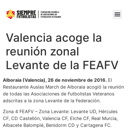
Valencia acoge la
reunión zonal
Levante de la FEAFV
Alboraia (Valencia), 26 de noviembre de 2016.
El
Restaurante Ausías March de Alboraia acogió la reunión
de todas las Asociaciones de Futbolistas Veteranos
adscritas a la zona Levante de la Federación.
Zona 4 FEAFV – Zona Levante: Levante UD, Hércules
CF, CD Castellón, Valencia CF, Elche CF, Real Murcia,
Albacete Balompié, Benidorm CD y Cartagena FC.