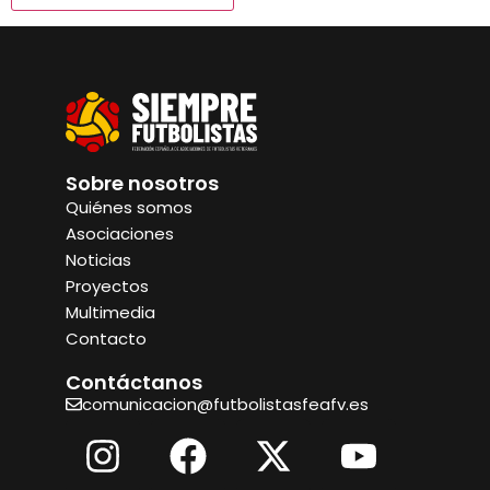
Sobre nosotros
Quiénes somos
Asociaciones
Noticias
Proyectos
Multimedia
Contacto
Contáctanos
comunicacion@futbolistasfeafv.es