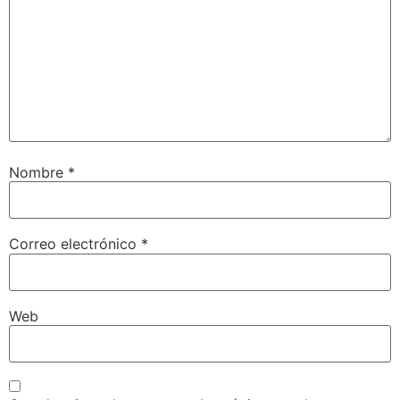
Nombre
*
Correo electrónico
*
Web