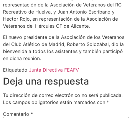
representación de la Asociación de Veteranos del RC
Recreativo de Huelva, y Juan Antonio Escribano y
Héctor Rojo, en representación de la Asociación de
Veteranos del Hércules CF de Alicante.
El nuevo presidente de la Asociación de los Veteranos
del Club Atlético de Madrid, Roberto Solozábal, dio la
bienvenida a todos los asistentes y también participó
en dicha reunión.
Etiquetado
Junta Directiva FEAFV
Deja una respuesta
Tu dirección de correo electrónico no será publicada.
Los campos obligatorios están marcados con
*
Comentario
*