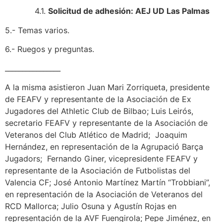
4.1.
Solicitud de adhesión: AEJ UD Las Palmas
5.- Temas varios.
6.- Ruegos y preguntas.
________________
A la misma asistieron Juan Mari Zorriqueta, presidente
de FEAFV y representante de la Asociación de Ex
Jugadores del Athletic Club de Bilbao; Luis Leirós,
secretario FEAFV y representante de la Asociación de
Veteranos del Club Atlético de Madrid; Joaquim
Hernández, en representación de la Agrupació Barça
Jugadors; Fernando Giner, vicepresidente FEAFV y
representante de la Asociación de Futbolistas del
Valencia CF; José Antonio Martínez Martín “Trobbiani”,
en representación de la Asociación de Veteranos del
RCD Mallorca; Julio Osuna y Agustín Rojas en
representación de la AVF Fuengirola; Pepe Jiménez, en