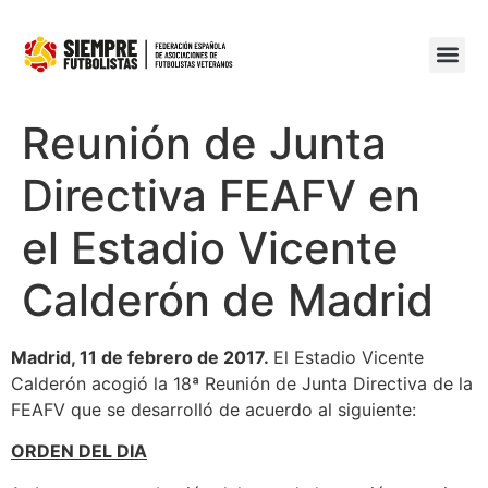
Reunión de Junta
Directiva FEAFV en
el Estadio Vicente
Calderón de Madrid
Madrid, 11 de febrero de 2017.
El Estadio Vicente
Calderón acogió la 18ª Reunión de Junta Directiva de la
FEAFV que se desarrolló de acuerdo al siguiente:
ORDEN DEL DIA