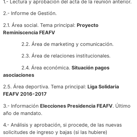
1.- Lectura y aprobación del acta de la reunión anterior.
2.- Informe de Gestión.
2.1. Área social. Tema principal:
Proyecto
Reminiscencia FEAFV
2.2. Área de marketing y comunicación.
2.3. Área de relaciones institucionales.
2.4. Área económica.
Situación pagos
asociaciones
2.5. Área deportiva. Tema principal:
Liga Solidaria
FEAFV 2016-2017
3.- Información
Elecciones Presidencia FEAFV
. Último
año de mandato.
4.- Análisis y aprobación, si procede, de las nuevas
solicitudes de ingreso y bajas (si las hubiere)