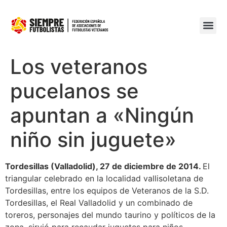
Los veteranos
pucelanos se
apuntan a «Ningún
niño sin juguete»
Tordesillas (Valladolid), 27 de diciembre de 2014.
El
triangular celebrado en la localidad vallisoletana de
Tordesillas, entre los equipos de Veteranos de la S.D.
Tordesillas, el Real Valladolid y un combinado de
toreros, personajes del mundo taurino y políticos de la