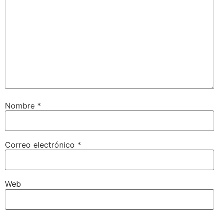
Nombre
*
Correo electrónico
*
Web