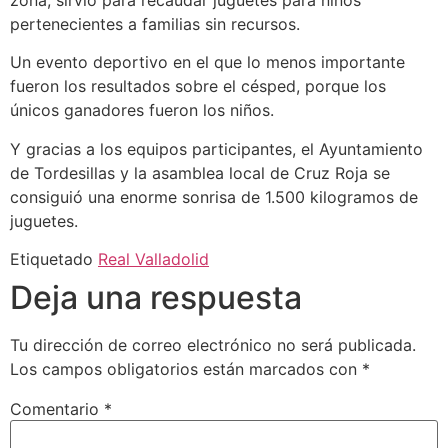
zona, sirvió para recaudar juguetes para niños
pertenecientes a familias sin recursos.
Un evento deportivo en el que lo menos importante
fueron los resultados sobre el césped, porque los
únicos ganadores fueron los niños.
Y gracias a los equipos participantes, el Ayuntamiento
de Tordesillas y la asamblea local de Cruz Roja se
consiguió una enorme sonrisa de 1.500 kilogramos de
juguetes.
Etiquetado
Real Valladolid
Deja una respuesta
Tu dirección de correo electrónico no será publicada.
Los campos obligatorios están marcados con
*
Comentario
*