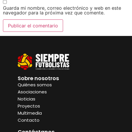
Guarda mi nombre, correo electrónico y web en este
navegador para la próxima vez que comente.
Sobre nosotros
Quiénes somos
Asociaciones
Noticias
Proyectos
Multimedia
Contacto
Contáctanos