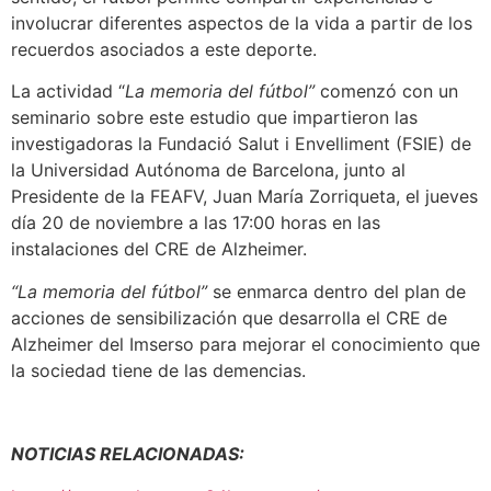
involucrar diferentes aspectos de la vida a partir de los
recuerdos asociados a este deporte.
La actividad “
La memoria del fútbol”
comenzó con un
seminario sobre este estudio que impartieron las
investigadoras la Fundació Salut i Envelliment (FSIE) de
la Universidad Autónoma de Barcelona, junto al
Presidente de la FEAFV, Juan María Zorriqueta, el jueves
día 20 de noviembre a las 17:00 horas en las
instalaciones del CRE de Alzheimer.
“La memoria del fútbol”
se enmarca dentro del plan de
acciones de sensibilización que desarrolla el CRE de
Alzheimer del Imserso para mejorar el conocimiento que
la sociedad tiene de las demencias.
NOTICIAS RELACIONADAS: