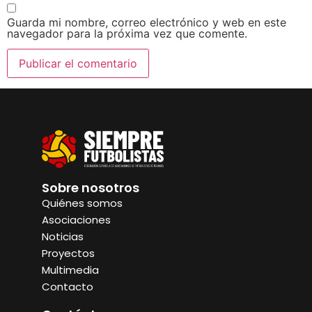
Guarda mi nombre, correo electrónico y web en este
navegador para la próxima vez que comente.
Sobre nosotros
Quiénes somos
Asociaciones
Noticias
Proyectos
Multimedia
Contacto