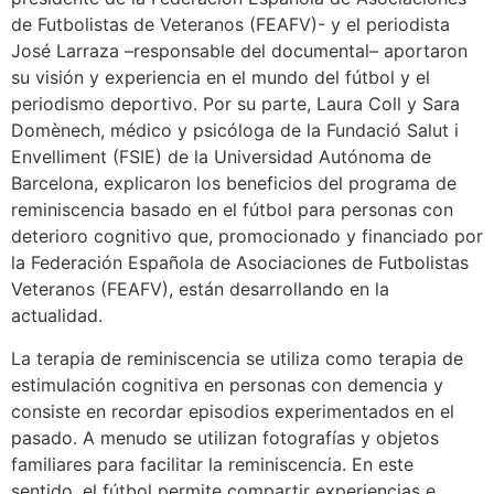
de Futbolistas de Veteranos (FEAFV)- y el periodista
José Larraza –responsable del documental– aportaron
su visión y experiencia en el mundo del fútbol y el
periodismo deportivo. Por su parte, Laura Coll y Sara
Domènech, médico y psicóloga de la Fundació Salut i
Envelliment (FSIE) de la Universidad Autónoma de
Barcelona, explicaron los beneficios del programa de
reminiscencia basado en el fútbol para personas con
deterioro cognitivo que, promocionado y financiado por
la Federación Española de Asociaciones de Futbolistas
Veteranos (FEAFV), están desarrollando en la
actualidad.
La terapia de reminiscencia se utiliza como terapia de
estimulación cognitiva en personas con demencia y
consiste en recordar episodios experimentados en el
pasado. A menudo se utilizan fotografías y objetos
familiares para facilitar la reminiscencia. En este
sentido, el fútbol permite compartir experiencias e