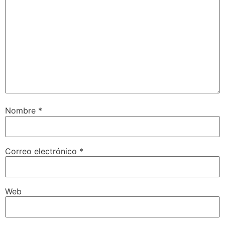
Nombre
*
Correo electrónico
*
Web