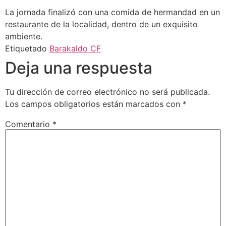
La jornada finalizó con una comida de hermandad en un
restaurante de la localidad, dentro de un exquisito
ambiente.
Etiquetado
Barakaldo CF
Deja una respuesta
Tu dirección de correo electrónico no será publicada.
Los campos obligatorios están marcados con
*
Comentario
*