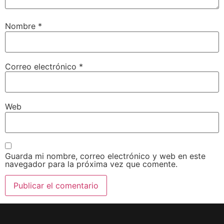
Nombre
*
Correo electrónico
*
Web
Guarda mi nombre, correo electrónico y web en este
navegador para la próxima vez que comente.