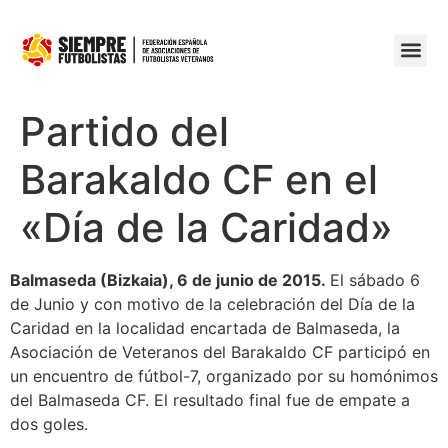
Partido del
Barakaldo CF en el
«Día de la Caridad»
Balmaseda (Bizkaia), 6 de junio de 2015.
El sábado 6
de Junio y con motivo de la celebración del Día de la
Caridad en la localidad encartada de Balmaseda, la
Asociación de Veteranos del Barakaldo CF participó en
un encuentro de fútbol-7, organizado por su homónimos
del Balmaseda CF. El resultado final fue de empate a
dos goles.