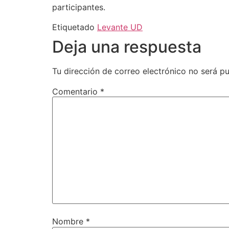
participantes.
Etiquetado
Levante UD
Deja una respuesta
Tu dirección de correo electrónico no será pu
Comentario
*
Nombre
*