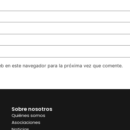
eb en este navegador para la próxima vez que comente.
Sobre nosotros
Quiénes somos
Asociaciones
Noticias