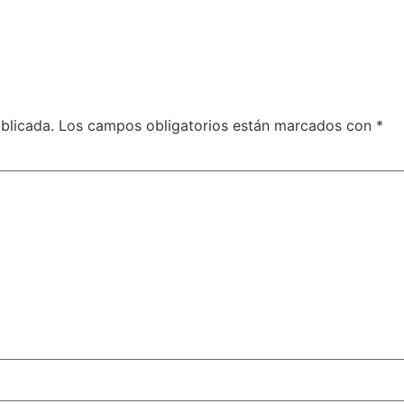
blicada.
Los campos obligatorios están marcados con
*