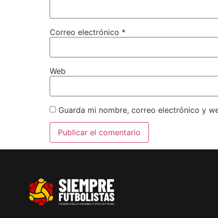
Correo electrónico
*
Web
Guarda mi nombre, correo electrónico y w