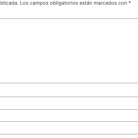
blicada.
Los campos obligatorios están marcados con
*