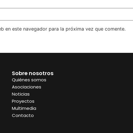
eb en este navegador para la próxima vez que comente.
Sobre nosotros
Quiénes somos
Asociaciones
Noticias
Proyectos
Multimedia
Contacto