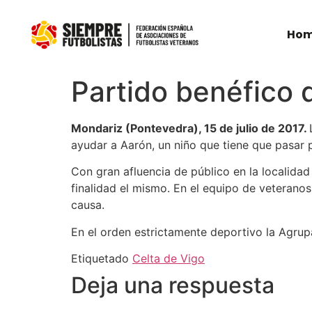
Ho
Partido benéfico 
Mondariz (Pontevedra), 15 de julio de 2017.
ayudar a Aarón, un niño que tiene que pasar 
Con gran afluencia de público en la localida
finalidad el mismo. En el equipo de veteranos
causa.
En el orden estrictamente deportivo la Agrup
Etiquetado
Celta de Vigo
Deja una respuesta