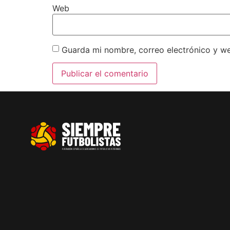
Web
Guarda mi nombre, correo electrónico y w