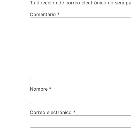
Tu dirección de correo electrónico no será pu
Comentario
*
Nombre
*
Correo electrónico
*