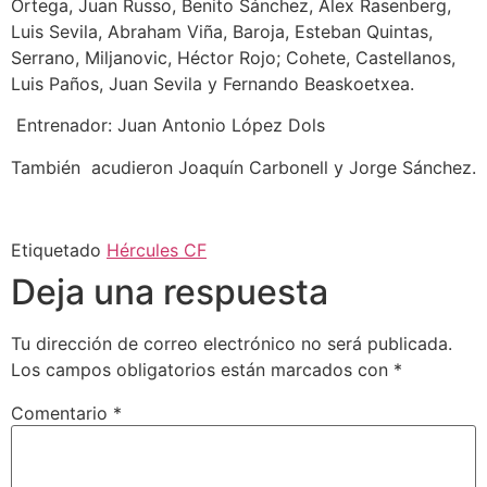
Ortega, Juan Russo, Benito Sánchez, Alex Rasenberg,
Luis Sevila, Abraham Viña, Baroja, Esteban Quintas,
Serrano, Miljanovic, Héctor Rojo; Cohete, Castellanos,
Luis Paños, Juan Sevila y Fernando Beaskoetxea.
Entrenador: Juan Antonio López Dols
También acudieron Joaquín Carbonell y Jorge Sánchez.
Etiquetado
Hércules CF
Deja una respuesta
Tu dirección de correo electrónico no será publicada.
Los campos obligatorios están marcados con
*
Comentario
*