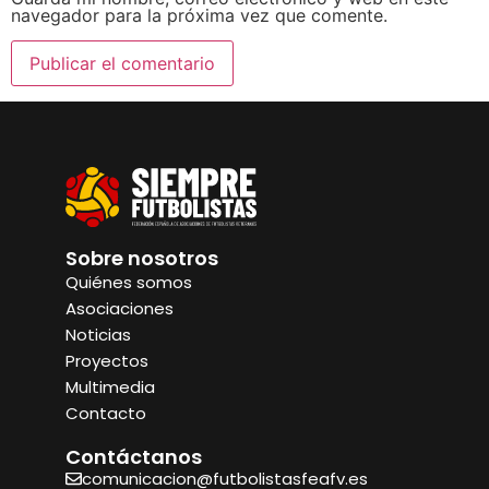
navegador para la próxima vez que comente.
Sobre nosotros
Quiénes somos
Asociaciones
Noticias
Proyectos
Multimedia
Contacto
Contáctanos
comunicacion@futbolistasfeafv.es