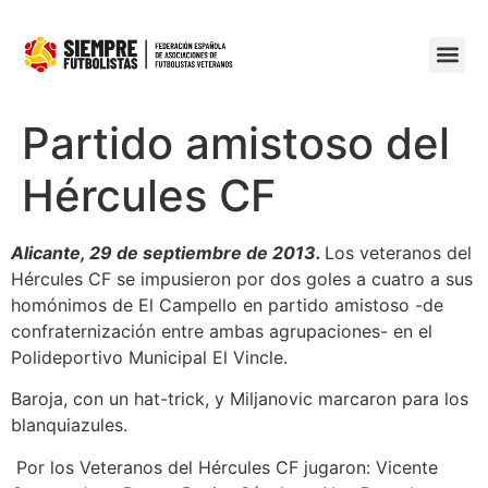
Partido amistoso del
Hércules CF
Alicante, 29 de septiembre de 2013.
Los veteranos del
Hércules CF se impusieron por dos goles a cuatro a sus
homónimos de El Campello en partido amistoso -de
confraternización entre ambas agrupaciones- en el
Polideportivo Municipal El Vincle.
Baroja, con un hat-trick, y Miljanovic marcaron para los
blanquiazules.
Por los Veteranos del Hércules CF jugaron: Vicente