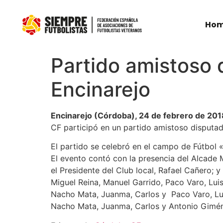
Ho
Partido amistoso 
Encinarejo
Encinarejo (Córdoba), 24 de febrero de 201
CF participó en un partido amistoso disputad
El partido se celebró en el campo de Fútbol 
El evento contó con la presencia del Alcade 
el Presidente del Club local, Rafael Cañero; y
Miguel Reina, Manuel Garrido, Paco Varo, Lui
Nacho Mata, Juanma, Carlos y Paco Varo, Luis
Nacho Mata, Juanma, Carlos y Antonio Gimé