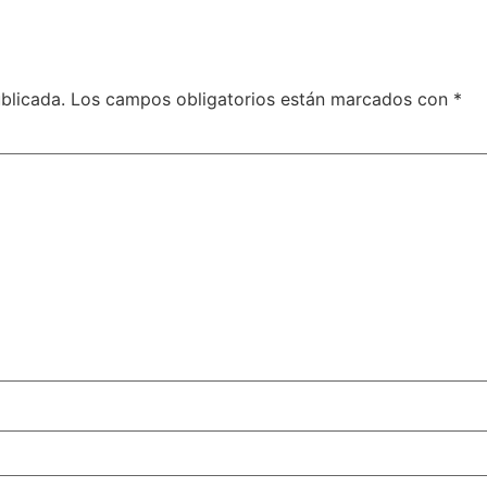
blicada.
Los campos obligatorios están marcados con
*