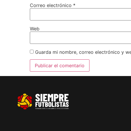
Correo electrónico
*
Web
Guarda mi nombre, correo electrónico y w