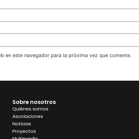
eb en este navegador para la próxima vez que comente.
Sobre nosotros
Quiénes somos
Asociaciones
Noticias
Proyectos
Multimedia