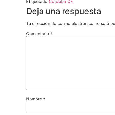
Etiquetado
Córdoba CF
Deja una respuesta
Tu dirección de correo electrónico no será pu
Comentario
*
Nombre
*