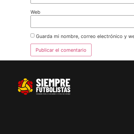
Web
Guarda mi nombre, correo electrónico y w