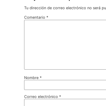
Tu dirección de correo electrónico no será pu
Comentario
*
Nombre
*
Correo electrónico
*