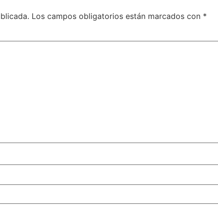
blicada.
Los campos obligatorios están marcados con
*