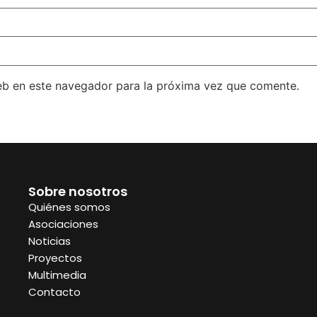
eb en este navegador para la próxima vez que comente.
Sobre nosotros
Quiénes somos
Asociaciones
Noticias
Proyectos
Multimedia
Contacto