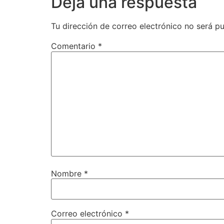
Deja una respuesta
Tu dirección de correo electrónico no será pu
Comentario
*
Nombre
*
Correo electrónico
*