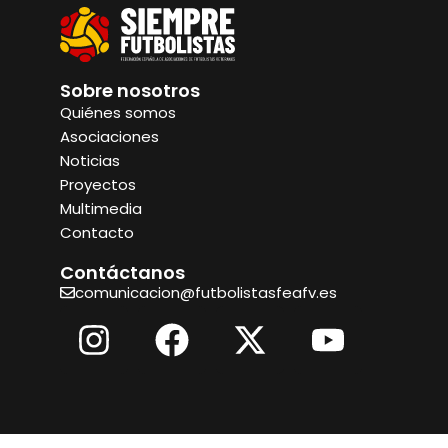
Sobre nosotros
Quiénes somos
Asociaciones
Noticias
Proyectos
Multimedia
Contacto
Contáctanos
comunicacion@futbolistasfeafv.es