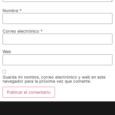
Nombre
*
Correo electrónico
*
Web
Guarda mi nombre, correo electrónico y web en este
navegador para la próxima vez que comente.