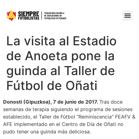
La visita al Estadio
de Anoeta pone la
guinda al Taller de
Fútbol de Oñati
Donosti (Gipuzkoa), 7 de junio de 2017.
Tras doce
semanas de terapia siguiendo el programa de sesiones
establecido, el Taller de Fútbol “Reminiscencia” FEAFV &
AFE implementado en el Centro de Día de Oñati no
pudo tener una guinda más deliciosa.