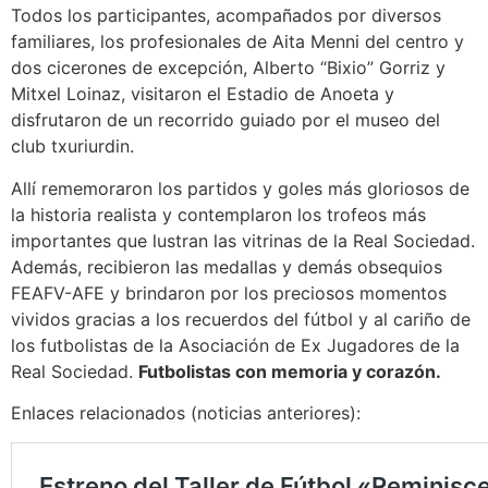
Todos los participantes, acompañados por diversos
familiares, los profesionales de Aita Menni del centro y
dos cicerones de excepción, Alberto “Bixio” Gorriz y
Mitxel Loinaz, visitaron el Estadio de Anoeta y
disfrutaron de un recorrido guiado por el museo del
club txuriurdin.
Allí rememoraron los partidos y goles más gloriosos de
la historia realista y contemplaron los trofeos más
importantes que lustran las vitrinas de la Real Sociedad.
Además, recibieron las medallas y demás obsequios
FEAFV-AFE y brindaron por los preciosos momentos
vividos gracias a los recuerdos del fútbol y al cariño de
los futbolistas de la Asociación de Ex Jugadores de la
Real Sociedad.
Futbolistas con memoria y corazón.
Enlaces relacionados (noticias anteriores):