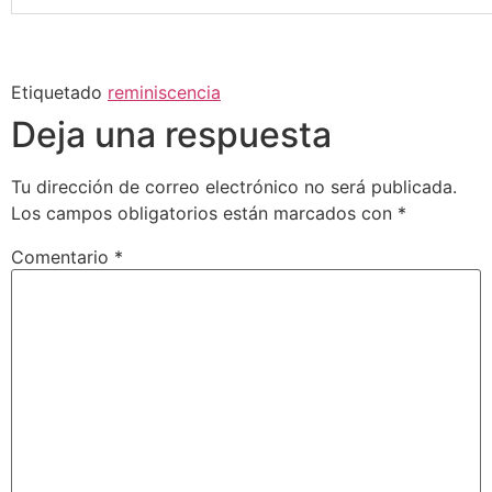
Etiquetado
reminiscencia
Deja una respuesta
Tu dirección de correo electrónico no será publicada.
Los campos obligatorios están marcados con
*
Comentario
*