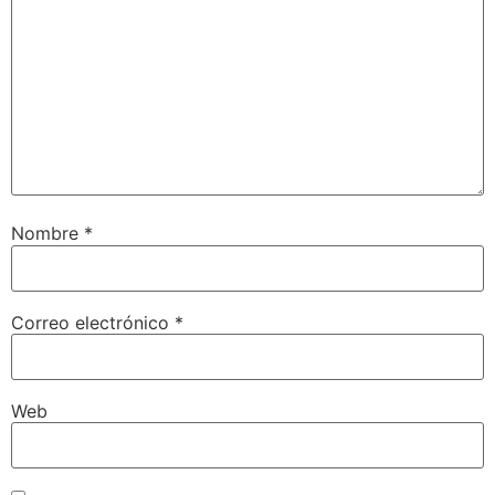
Nombre
*
Correo electrónico
*
Web