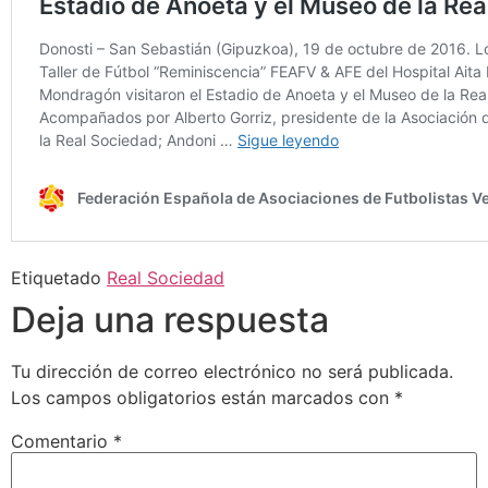
Etiquetado
Real Sociedad
Deja una respuesta
Tu dirección de correo electrónico no será publicada.
Los campos obligatorios están marcados con
*
Comentario
*