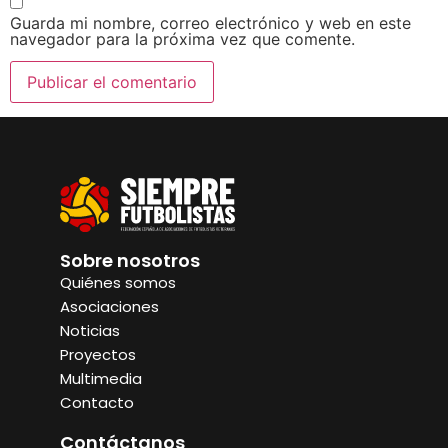
Guarda mi nombre, correo electrónico y web en este
navegador para la próxima vez que comente.
Sobre nosotros
Quiénes somos
Asociaciones
Noticias
Proyectos
Multimedia
Contacto
Contáctanos