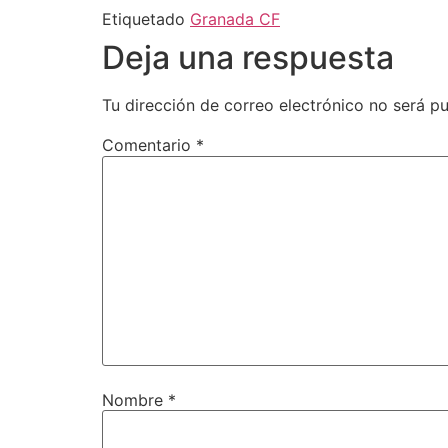
Etiquetado
Granada CF
Deja una respuesta
Tu dirección de correo electrónico no será pu
Comentario
*
Nombre
*