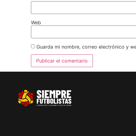
Web
Guarda mi nombre, correo electrónico y w