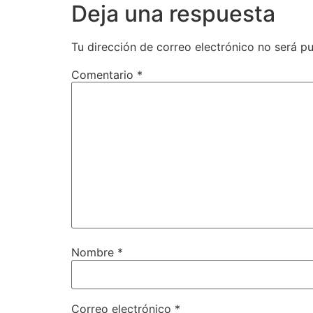
Deja una respuesta
Tu dirección de correo electrónico no será pu
Comentario
*
Nombre
*
Correo electrónico
*