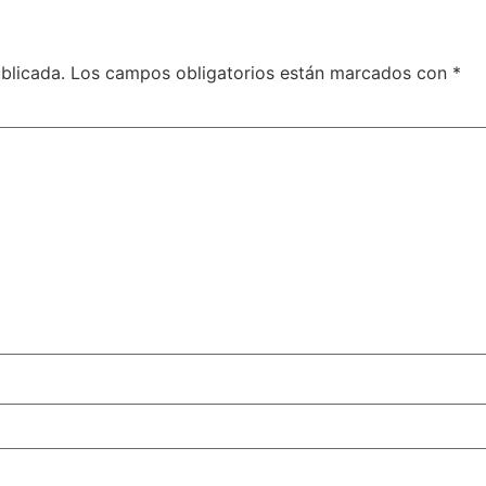
blicada.
Los campos obligatorios están marcados con
*