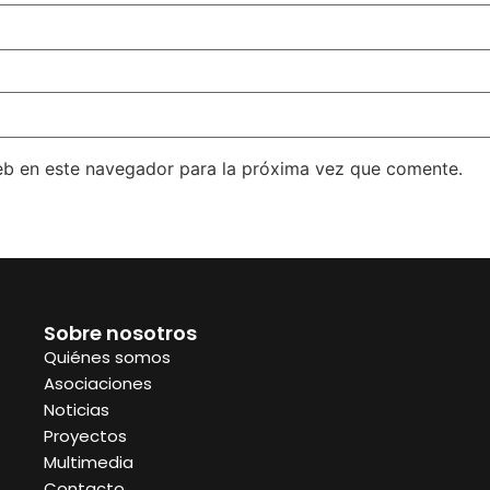
eb en este navegador para la próxima vez que comente.
Sobre nosotros
Quiénes somos
Asociaciones
Noticias
Proyectos
Multimedia
Contacto