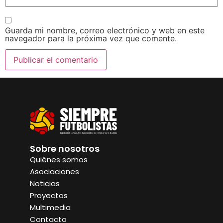
Guarda mi nombre, correo electrónico y web en este
navegador para la próxima vez que comente.
Sobre nosotros
Quiénes somos
Asociaciones
Noticias
Proyectos
Multimedia
Contacto