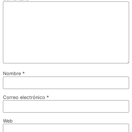
Nombre
*
Correo electrónico
*
Web