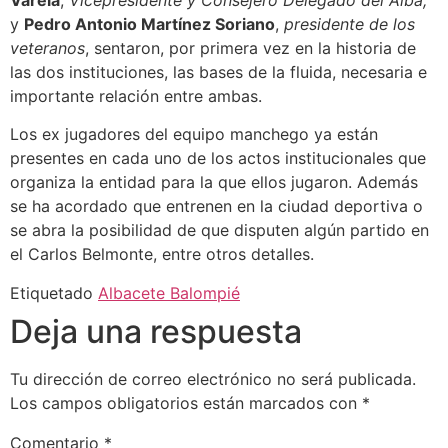
Varela
,
Vicepresidente y Consejero Delegado del Alba,
y
Pedro Antonio Martínez Soriano
,
presidente de los
veteranos
, sentaron, por primera vez en la historia de
las dos instituciones, las bases de la fluida, necesaria e
importante relación entre ambas.
Los ex jugadores del equipo manchego ya están
presentes en cada uno de los actos institucionales que
organiza la entidad para la que ellos jugaron. Además
se ha acordado que entrenen en la ciudad deportiva o
se abra la posibilidad de que disputen algún partido en
el Carlos Belmonte, entre otros detalles.
Etiquetado
Albacete Balompié
Deja una respuesta
Tu dirección de correo electrónico no será publicada.
Los campos obligatorios están marcados con
*
Comentario
*