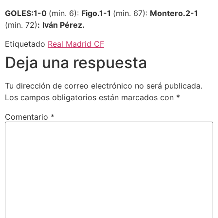
GOLES:
1-0
(min. 6):
Figo.
1-1
(min. 67):
Montero.
2-1
(min. 72)
:
Iván Pérez.
Etiquetado
Real Madrid CF
Deja una respuesta
Tu dirección de correo electrónico no será publicada.
Los campos obligatorios están marcados con
*
Comentario
*