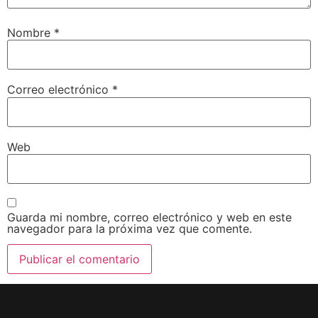
Nombre
*
Correo electrónico
*
Web
Guarda mi nombre, correo electrónico y web en este
navegador para la próxima vez que comente.