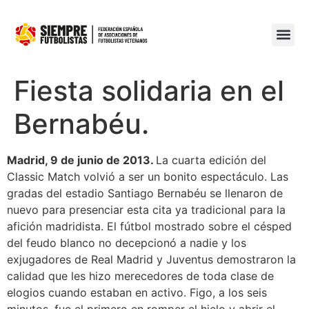
Fiesta solidaria en el
Bernabéu.
Madrid, 9 de junio de 2013.
La cuarta edición del
Classic Match volvió a ser un bonito espectáculo. Las
gradas del estadio Santiago Bernabéu se llenaron de
nuevo para presenciar esta cita ya tradicional para la
afición madridista. El fútbol mostrado sobre el césped
del feudo blanco no decepcionó a nadie y los
exjugadores de Real Madrid y Juventus demostraron la
calidad que les hizo merecedores de toda clase de
elogios cuando estaban en activo. Figo, a los seis