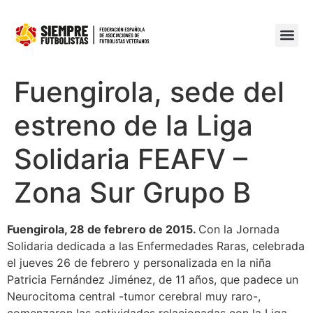
Fuengirola, sede del
estreno de la Liga
Solidaria FEAFV –
Zona Sur Grupo B
Fuengirola, 28 de febrero de 2015.
Con la Jornada
Solidaria dedicada a las Enfermedades Raras, celebrada
el jueves 26 de febrero y personalizada en la niña
Patricia Fernández Jiménez, de 11 años, que padece un
Neurocitoma central -tumor cerebral muy raro-,