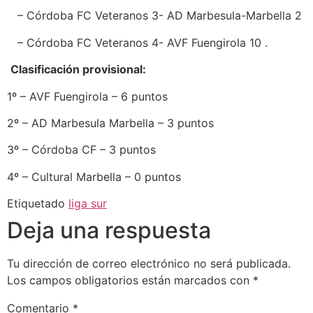
– Córdoba FC Veteranos 3- AD Marbesula-Marbella 2
– Córdoba FC Veteranos 4- AVF Fuengirola 10 .
Clasificación provisional:
1º – AVF Fuengirola – 6 puntos
2º – AD Marbesula Marbella – 3 puntos
3º – Córdoba CF – 3 puntos
4º – Cultural Marbella – 0 puntos
Etiquetado
liga sur
Deja una respuesta
Tu dirección de correo electrónico no será publicada.
Los campos obligatorios están marcados con
*
Comentario
*