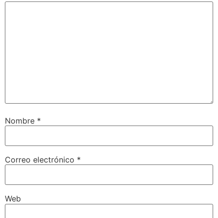
Nombre
*
Correo electrónico
*
Web