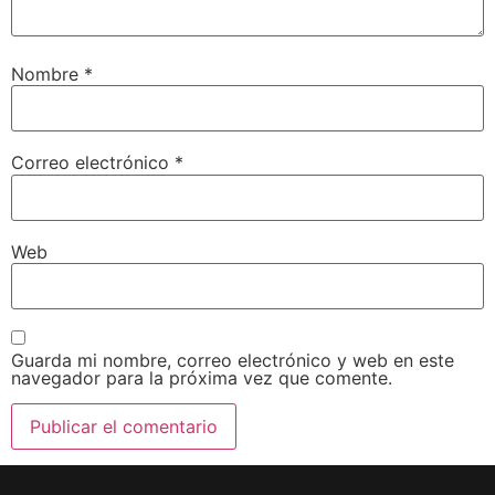
Nombre
*
Correo electrónico
*
Web
Guarda mi nombre, correo electrónico y web en este
navegador para la próxima vez que comente.