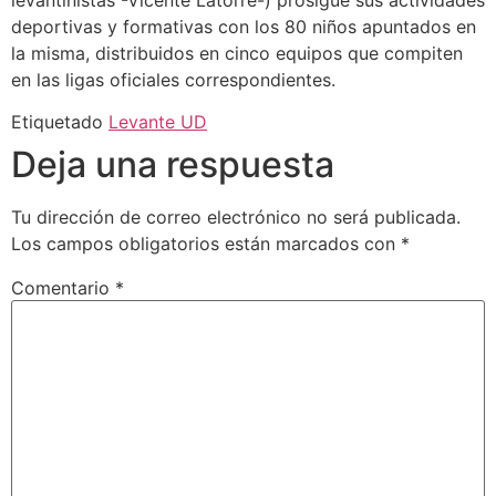
levantinistas -Vicente Latorre-) prosigue sus actividades
deportivas y formativas con los 80 niños apuntados en
la misma, distribuidos en cinco equipos que compiten
en las ligas oficiales correspondientes.
Etiquetado
Levante UD
Deja una respuesta
Tu dirección de correo electrónico no será publicada.
Los campos obligatorios están marcados con
*
Comentario
*