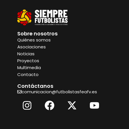
Sobre nosotros
Quiénes somos
Asociaciones
Noticias
Proyectos
Multimedia
Contacto
Contáctanos
comunicacion@futbolistasfeafv.es