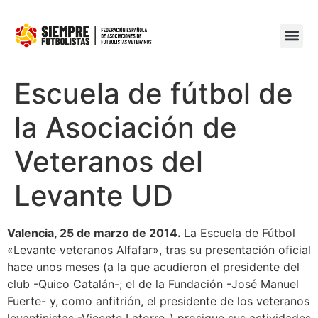
Escuela de fútbol de
la Asociación de
Veteranos del
Levante UD
Valencia, 25 de marzo de 2014.
La Escuela de Fútbol
«Levante veteranos Alfafar», tras su presentación oficial
hace unos meses (a la que acudieron el presidente del
club -Quico Catalán-; el de la Fundación -José Manuel
Fuerte- y, como anfitrión, el presidente de los veteranos