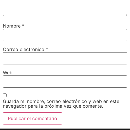
Nombre
*
Correo electrónico
*
Web
Guarda mi nombre, correo electrónico y web en este
navegador para la próxima vez que comente.