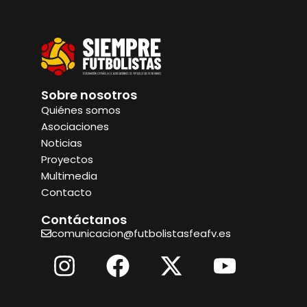
Sobre nosotros
Quiénes somos
Asociaciones
Noticias
Proyectos
Multimedia
Contacto
Contáctanos
comunicacion@futbolistasfeafv.es