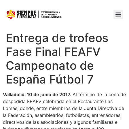
Entrega de trofeos
Fase Final FEAFV
Campeonato de
España Fútbol 7
Valladolid, 10 de junio de 2017.
Al término de la cena de
despedida FEAFV celebrada en el Restaurante Las
Lomas, donde, entre miembros de la Junta Directiva de
la Federación, asamblearios, futbolistas, entrenadores,
directivos de las asociaciones y algunos familiares e