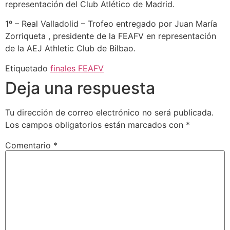
representación del Club Atlético de Madrid.
1º – Real Valladolid – Trofeo entregado por Juan María
Zorriqueta , presidente de la FEAFV en representación
de la AEJ Athletic Club de Bilbao.
Etiquetado
finales FEAFV
Deja una respuesta
Tu dirección de correo electrónico no será publicada.
Los campos obligatorios están marcados con
*
Comentario
*