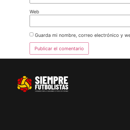
Web
Guarda mi nombre, correo electrónico y w