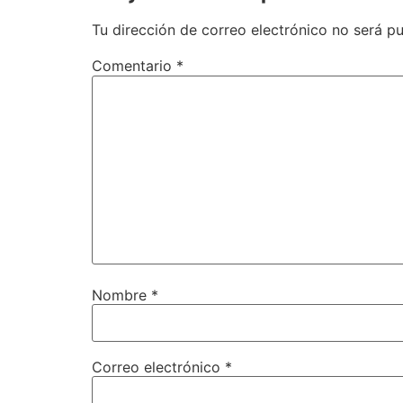
Tu dirección de correo electrónico no será pu
Comentario
*
Nombre
*
Correo electrónico
*