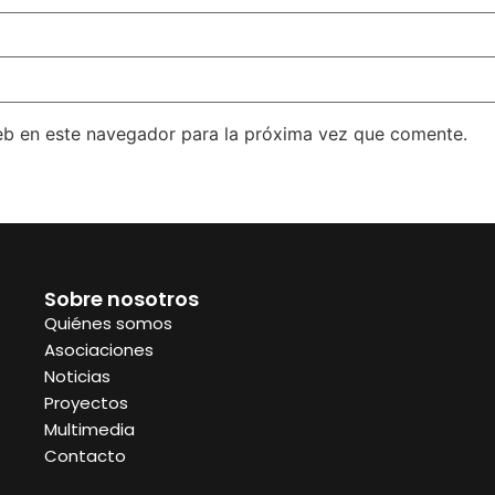
eb en este navegador para la próxima vez que comente.
Sobre nosotros
Quiénes somos
Asociaciones
Noticias
Proyectos
Multimedia
Contacto