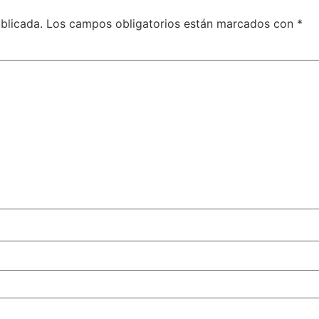
blicada.
Los campos obligatorios están marcados con
*