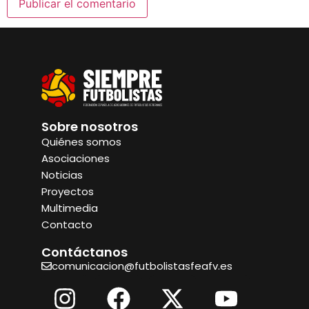
Sobre nosotros
Quiénes somos
Asociaciones
Noticias
Proyectos
Multimedia
Contacto
Contáctanos
comunicacion@futbolistasfeafv.es