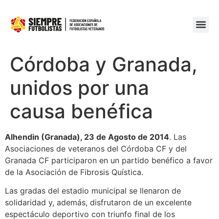
Córdoba y Granada,
unidos por una
causa benéfica
Alhendin (Granada), 23 de Agosto de 2014
. Las
Asociaciones de veteranos del Córdoba CF y del
Granada CF participaron en un partido benéfico a favor
de la Asociación de Fibrosis Quística.
Las gradas del estadio municipal se llenaron de
solidaridad y, además, disfrutaron de un excelente
espectáculo deportivo con triunfo final de los