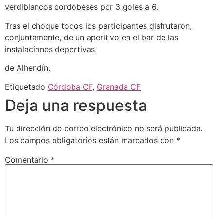
verdiblancos cordobeses por 3 goles a 6.
Tras el choque todos los participantes disfrutaron,
conjuntamente, de un aperitivo en el bar de las
instalaciones deportivas
de Alhendín.
Etiquetado
Córdoba CF
,
Granada CF
Deja una respuesta
Tu dirección de correo electrónico no será publicada.
Los campos obligatorios están marcados con
*
Comentario
*