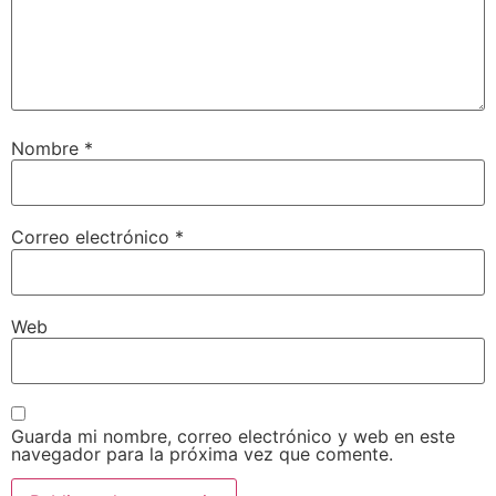
Nombre
*
Correo electrónico
*
Web
Guarda mi nombre, correo electrónico y web en este
navegador para la próxima vez que comente.