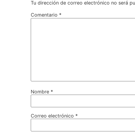
Tu dirección de correo electrónico no será pu
Comentario
*
Nombre
*
Correo electrónico
*