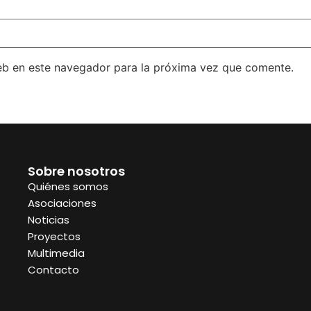
eb en este navegador para la próxima vez que comente.
Sobre nosotros
Quiénes somos
Asociaciones
Noticias
Proyectos
Multimedia
Contacto