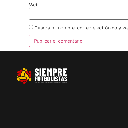
Web
Guarda mi nombre, correo electrónico y w