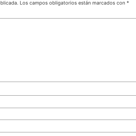
blicada.
Los campos obligatorios están marcados con
*