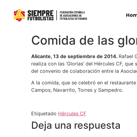
Ho
Comida de las glo
Alicante, 13 de septiembre de 2014.
Rafael 
realiza con las ‘Glorias’ del Hércules CF, qu
del convenio de colaboración entre la Asocia
A la comida, que se celebró en el restaurante
Campos, Navarrito, Torres y Sampedro.
Etiquetado
Hércules CF
Deja una respuesta