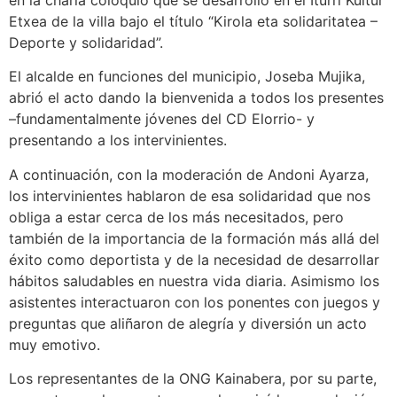
en la charla coloquio que se desarrolló en el Iturri Kultur
Etxea de la villa bajo el título “Kirola eta solidaritatea –
Deporte y solidaridad”.
El alcalde en funciones del municipio, Joseba Mujika,
abrió el acto dando la bienvenida a todos los presentes
–fundamentalmente jóvenes del CD Elorrio- y
presentando a los intervinientes.
A continuación, con la moderación de Andoni Ayarza,
los intervinientes hablaron de esa solidaridad que nos
obliga a estar cerca de los más necesitados, pero
también de la importancia de la formación más allá del
éxito como deportista y de la necesidad de desarrollar
hábitos saludables en nuestra vida diaria. Asimismo los
asistentes interactuaron con los ponentes con juegos y
preguntas que aliñaron de alegría y diversión un acto
muy emotivo.
Los representantes de la ONG Kainabera, por su parte,