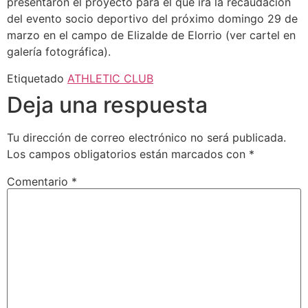
presentaron el proyecto para el que irá la recaudación
del evento socio deportivo del próximo domingo 29 de
marzo en el campo de Elizalde de Elorrio (ver cartel en
galería fotográfica).
Etiquetado
ATHLETIC CLUB
Deja una respuesta
Tu dirección de correo electrónico no será publicada.
Los campos obligatorios están marcados con
*
Comentario
*