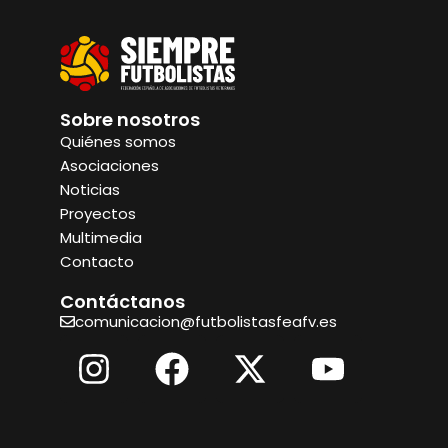
Sobre nosotros
Quiénes somos
Asociaciones
Noticias
Proyectos
Multimedia
Contacto
Contáctanos
comunicacion@futbolistasfeafv.es