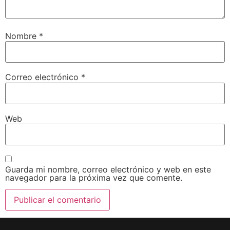
Nombre
*
Correo electrónico
*
Web
Guarda mi nombre, correo electrónico y web en este
navegador para la próxima vez que comente.