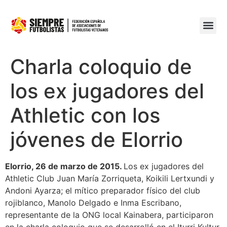
Charla coloquio de
los ex jugadores del
Athletic con los
jóvenes de Elorrio
Elorrio, 26 de marzo de 2015.
Los ex jugadores del
Athletic Club Juan María Zorriqueta, Koikili Lertxundi y
Andoni Ayarza; el mítico preparador físico del club
rojiblanco, Manolo Delgado e Inma Escribano,
representante de la ONG local Kainabera, participaron