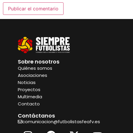
Sobre nosotros
Quiénes somos
Asociaciones
Noticias
Proyectos
Multimedia
Contacto
Contáctanos
comunicacion@futbolistasfeafv.es