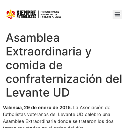
Asamblea
Extraordinaria y
comida de
confraternización del
Levante UD
Valencia, 29 de enero de 2015.
La Asociación de
futbolistas veteranos del Levante UD celebró una
Asamblea Extraordinaria donde se trataron los dos