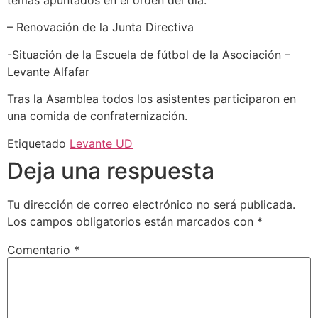
temas apuntados en el orden del día:
– Renovación de la Junta Directiva
-Situación de la Escuela de fútbol de la Asociación –
Levante Alfafar
Tras la Asamblea todos los asistentes participaron en
una comida de confraternización.
Etiquetado
Levante UD
Deja una respuesta
Tu dirección de correo electrónico no será publicada.
Los campos obligatorios están marcados con
*
Comentario
*