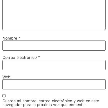
Nombre
*
Correo electrónico
*
Web
Guarda mi nombre, correo electrónico y web en este
navegador para la próxima vez que comente.