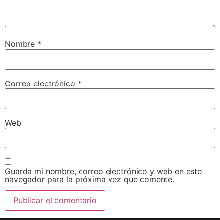
Nombre
*
Correo electrónico
*
Web
Guarda mi nombre, correo electrónico y web en este
navegador para la próxima vez que comente.