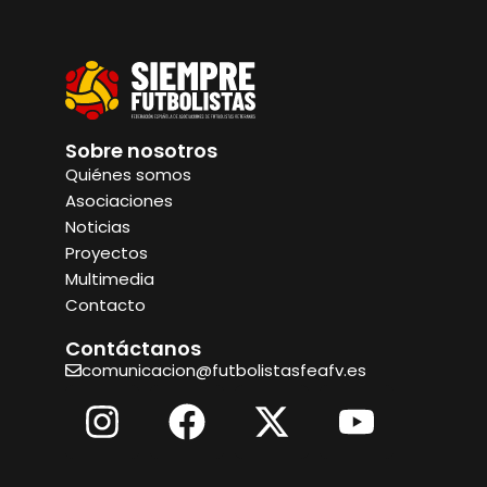
Sobre nosotros
Quiénes somos
Asociaciones
Noticias
Proyectos
Multimedia
Contacto
Contáctanos
comunicacion@futbolistasfeafv.es