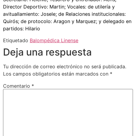
Director Deportivo: Martin; Vocales: de utilería y
avituallamiento: Josele; de Relaciones institucionales:
Quirós; de protocolo: Aragon y Marquez; y delegado en
partidos: Hilario
Etiquetado
Balompédica Linense
Deja una respuesta
Tu dirección de correo electrónico no será publicada.
Los campos obligatorios están marcados con
*
Comentario
*