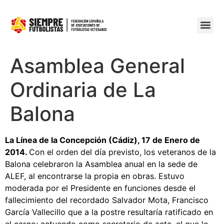
Asamblea General
Ordinaria de La
Balona
La Línea de la Concepción (Cádiz), 17 de Enero de
2014.
Con el orden del día previsto, los veteranos de la
Balona celebraron la Asamblea anual en la sede de
ALEF, al encontrarse la propia en obras. Estuvo
moderada por el Presidente en funciones desde el
fallecimiento del recordado Salvador Mota, Francisco
García Vallecillo que a la postre resultaría ratificado en