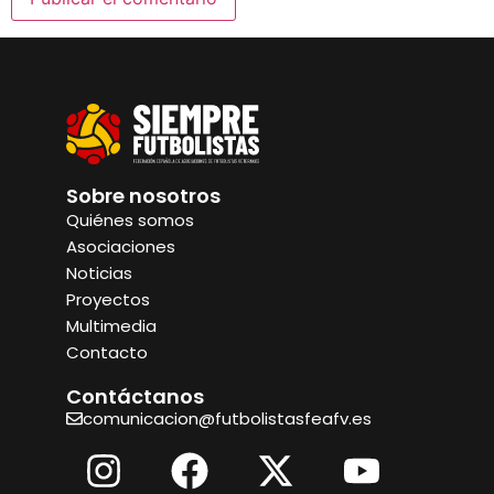
Sobre nosotros
Quiénes somos
Asociaciones
Noticias
Proyectos
Multimedia
Contacto
Contáctanos
comunicacion@futbolistasfeafv.es