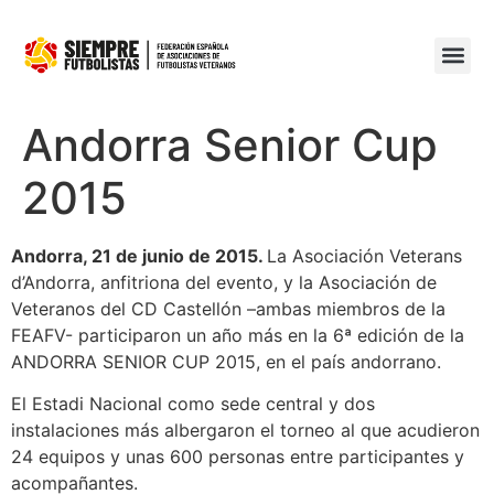
Andorra Senior Cup
2015
Andorra, 21 de junio de 2015.
La Asociación Veterans
d’Andorra, anfitriona del evento, y la Asociación de
Veteranos del CD Castellón –ambas miembros de la
FEAFV- participaron un año más en la 6ª edición de la
ANDORRA SENIOR CUP 2015, en el país andorrano.
El Estadi Nacional como sede central y dos
instalaciones más albergaron el torneo al que acudieron
24 equipos y unas 600 personas entre participantes y
acompañantes.