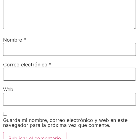
Nombre
*
Correo electrónico
*
Web
Guarda mi nombre, correo electrónico y web en este
navegador para la próxima vez que comente.