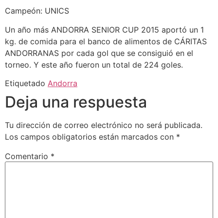
Campeón: UNICS
Un año más ANDORRA SENIOR CUP 2015 aportó un 1
kg. de comida para el banco de alimentos de CÁRITAS
ANDORRANAS por cada gol que se consiguió en el
torneo. Y este año fueron un total de 224 goles.
Etiquetado
Andorra
Deja una respuesta
Tu dirección de correo electrónico no será publicada.
Los campos obligatorios están marcados con
*
Comentario
*