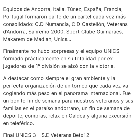
Equipos de Andorra, Italia, Túnez, España, Francia,
Portugal formaron parte de un cartel cada vez más
consolidado: C.D Numancia, C.D Castellón, Veterans
d’Andorra, Sanremo 2000, Sport Clube Guimaraes,
Makarem de Madiah, Unics…
Finalmente no hubo sorpresas y el equipo UNICS
formado prácticamente en su totalidad por ex
jugadores de 1ª división se alzó con la victoria.
A destacar como siempre el gran ambiente y la
perfecta organización de un torneo que cada vez va
cogiendo más peso en el panorama internacional. Fue
un bonito fin de semana para nuestros veteranos y sus
familias en el paraíso andorrano, un fin de semana de
deporte, compras, relax en Caldea y alguna excursión
en teleférico.
Final UNICS 3 – S.E Veterans Betxí 2