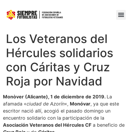
Los Veteranos del
Hércules solidarios
con Cáritas y Cruz
Roja por Navidad
Monòver (Alicante), 1 de diciembre de 2019.
La
afamada «
ciudad de Azorín
«,
Monóvar
, ya que este
escritor nació allí, acogió el pasado domingo un
encuentro solidario con la participación de la
Asociación Veteranos del Hércules CF
a beneficio de