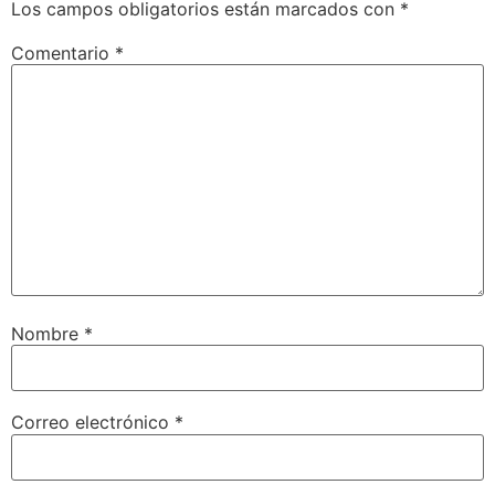
Los campos obligatorios están marcados con
*
Comentario
*
Nombre
*
Correo electrónico
*