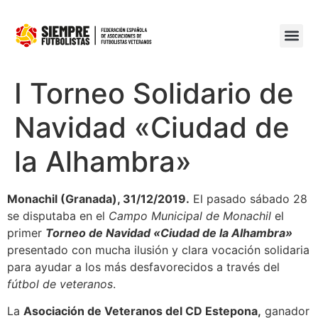
I Torneo Solidario de
Navidad «Ciudad de
la Alhambra»
Monachil (Granada), 31/12/2019.
El pasado sábado 28
se disputaba en el
Campo Municipal de Monachil
el
primer
Torneo de Navidad «Ciudad de la Alhambra»
presentado con mucha ilusión y clara vocación solidaria
para ayudar a los más desfavorecidos a través del
fútbol de veteranos
.
La
Asociación de Veteranos del CD Estepona,
ganador