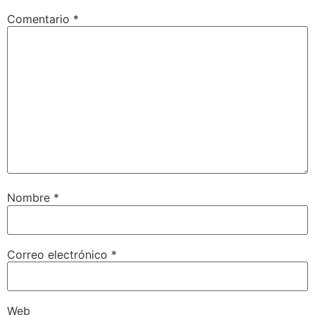
Comentario
*
Nombre
*
Correo electrónico
*
Web