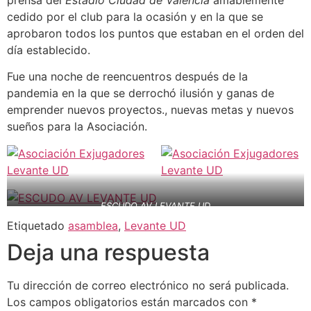
prensa del
Estadio Ciudad de Valencia
amablemente
cedido por el club para la ocasión y en la que se
aprobaron todos los puntos que estaban en el orden del
día establecido.
Fue una noche de reencuentros después de la
pandemia en la que se derrochó ilusión y ganas de
emprender nuevos proyectos., nuevas metas y nuevos
sueños para la Asociación.
ESCUDO AV LEVANTE UD
Etiquetado
asamblea
,
Levante UD
Deja una respuesta
Tu dirección de correo electrónico no será publicada.
Los campos obligatorios están marcados con
*