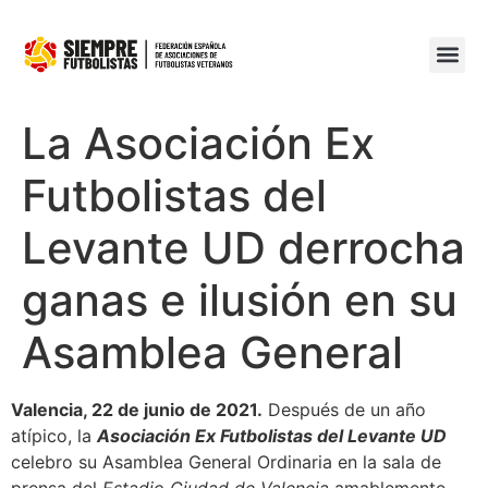
La Asociación Ex
Futbolistas del
Levante UD derrocha
ganas e ilusión en su
Asamblea General
Valencia, 22 de junio de 2021.
Después de un año
atípico, la
Asociación Ex Futbolistas del Levante UD
celebro su Asamblea General Ordinaria en la sala de