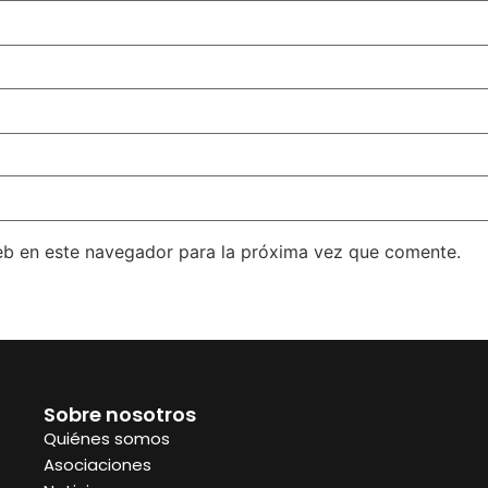
eb en este navegador para la próxima vez que comente.
Sobre nosotros
Quiénes somos
Asociaciones