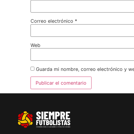
Correo electrónico
*
Web
Guarda mi nombre, correo electrónico y w