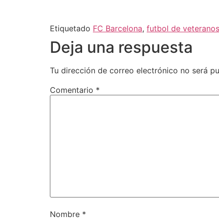
Etiquetado
FC Barcelona
,
futbol de veterano
Deja una respuesta
Tu dirección de correo electrónico no será pu
Comentario
*
Nombre
*