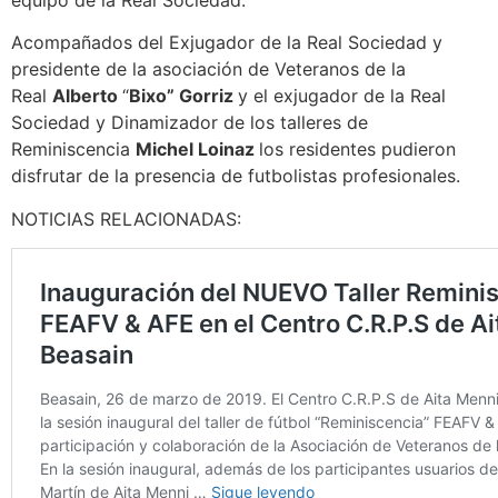
equipo de la Real Sociedad.
Acompañados del Exjugador de la Real Sociedad y
presidente de la asociación de Veteranos de la
Real
Alberto
“
Bixo” Gorriz
y el exjugador de la Real
Sociedad y Dinamizador de los talleres de
Reminiscencia
Michel Loinaz
los residentes pudieron
disfrutar de la presencia de futbolistas profesionales.
NOTICIAS RELACIONADAS: