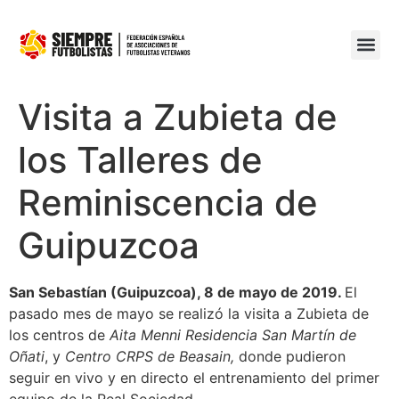
Visita a Zubieta de
los Talleres de
Reminiscencia de
Guipuzcoa
San Sebastían (Guipuzcoa), 8 de mayo de 2019.
El
pasado mes de mayo se realizó la visita a Zubieta de
los centros de
Aita Menni Residencia San Martín de
Oñati
, y
Centro CRPS de Beasain,
donde pudieron
seguir en vivo y en directo el entrenamiento del primer