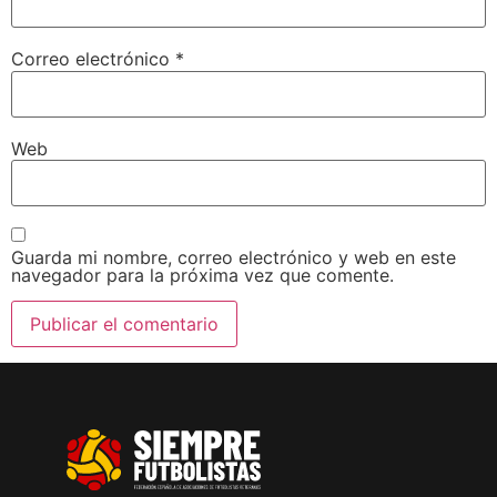
Correo electrónico
*
Web
Guarda mi nombre, correo electrónico y web en este
navegador para la próxima vez que comente.