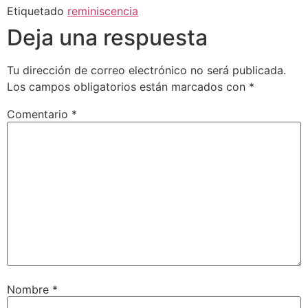
Etiquetado
reminiscencia
Deja una respuesta
Tu dirección de correo electrónico no será publicada.
Los campos obligatorios están marcados con
*
Comentario
*
Nombre
*