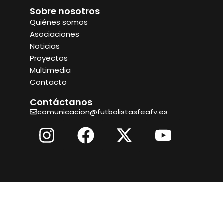
Sobre nosotros
Quiénes somos
Asociaciones
Noticias
Proyectos
Multimedia
Contacto
Contáctanos
comunicacion@futbolistasfeafv.es